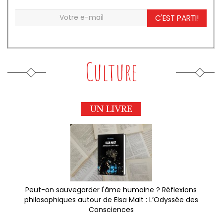
C'EST PARTI!
Culture
UN LIVRE
Peut-on sauvegarder l'âme humaine ? Réflexions
philosophiques autour de Elsa Malt : L’Odyssée des
Consciences