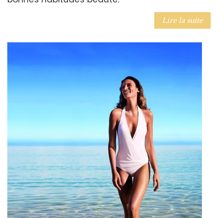
Lire la suite