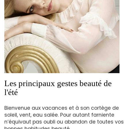
Les principaux gestes beauté de
l'été
Bienvenue aux vacances et à son cortège de
soleil, vent, eau salée. Pour autant farniente
n’équivaut pas oubli ou abandon de toutes vos
bonnes habitudes beauté.