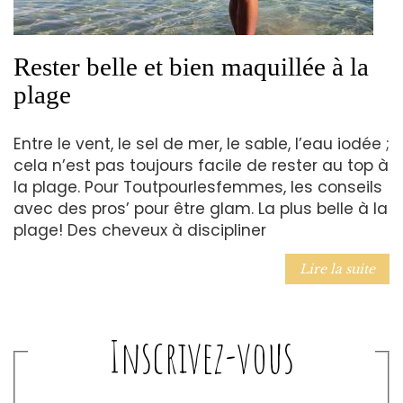
Rester belle et bien maquillée à la
plage
Entre le vent, le sel de mer, le sable, l’eau iodée ;
cela n’est pas toujours facile de rester au top à
la plage. Pour Toutpourlesfemmes, les conseils
avec des pros’ pour être glam. La plus belle à la
plage! Des cheveux à discipliner
Lire la suite
Inscrivez-vous