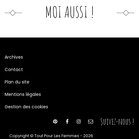
MOI AUSSI !
Archives
Contact
Plan du site
Mentions légales
Gestion des cookies
Suivez-nous !
Copyright © Tout Pour Les Femmes - 2026