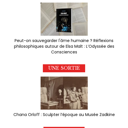
Peut-on sauvegarder l'âme humaine ? Réflexions
philosophiques autour de Elsa Malt : L’Odyssée des
Consciences
UNE SORTIE
Chana Orloff : Sculpter l’époque au Musée Zadkine