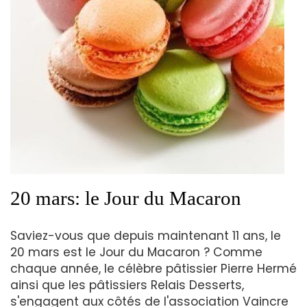
20 mars: le Jour du Macaron
Saviez-vous que depuis maintenant 11 ans, le
20 mars est le Jour du Macaron ? Comme
chaque année, le célèbre pâtissier Pierre Hermé
ainsi que les pâtissiers Relais Desserts,
s'engagent aux côtés de l'association Vaincre