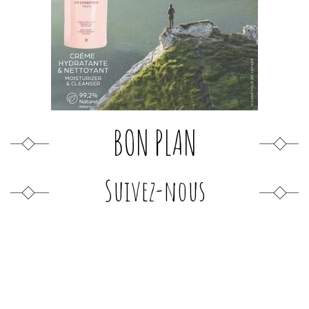
BON PLAN
Suivez-nous