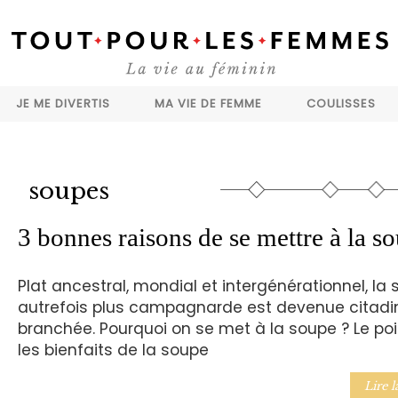
JE ME DIVERTIS
MA VIE DE FEMME
COULISSES
soupes
3 bonnes raisons de se mettre à la s
Plat ancestral, mondial et intergénérationnel, la
autrefois plus campagnarde est devenue citadi
branchée. Pourquoi on se met à la soupe ? Le poi
les bienfaits de la soupe
Lire l