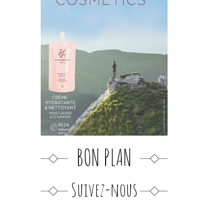
BON PLAN
Suivez-nous