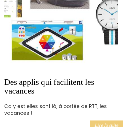
Des applis qui facilitent les
vacances
Ca y est elles sont là, à portée de RTT, les
vacances !
Lire la suite