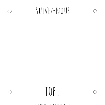
Suivez-nous
TOP !