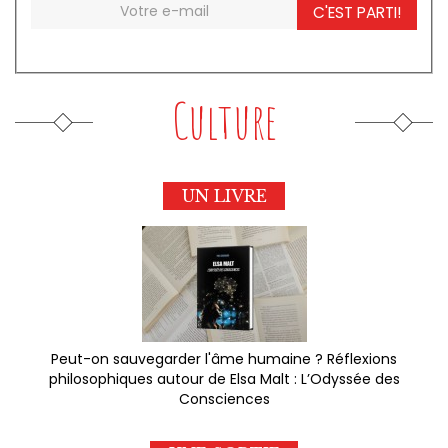
C'EST PARTI!
Culture
UN LIVRE
Peut-on sauvegarder l'âme humaine ? Réflexions
philosophiques autour de Elsa Malt : L’Odyssée des
Consciences