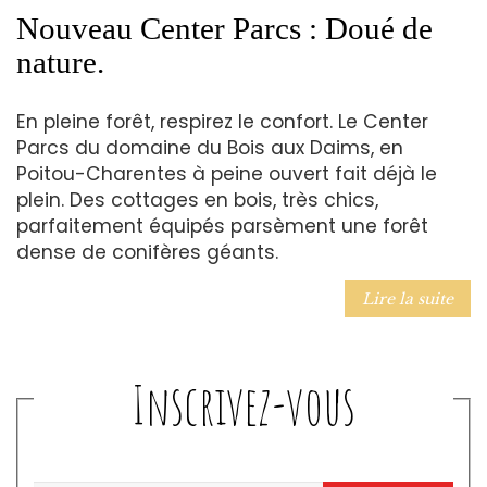
Nouveau Center Parcs : Doué de
nature.
En pleine forêt, respirez le confort. Le Center
Parcs du domaine du Bois aux Daims, en
Poitou-Charentes à peine ouvert fait déjà le
plein. Des cottages en bois, très chics,
parfaitement équipés parsèment une forêt
dense de conifères géants.
Lire la suite
Inscrivez-vous