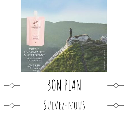
BON PLAN
Suivez-nous