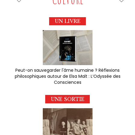
UN LIVRE
Peut-on sauvegarder l'âme humaine ? Réflexions
philosophiques autour de Elsa Malt : L’Odyssée des
Consciences
UNE SORTIE