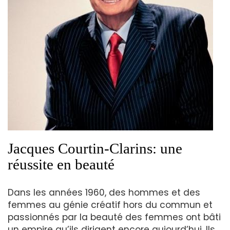
Jacques Courtin-Clarins: une
réussite en beauté
Dans les années 1960, des hommes et des
femmes au génie créatif hors du commun et
passionnés par la beauté des femmes ont bâti
un empire qu’ils dirigent encore aujourd’hui. Ils