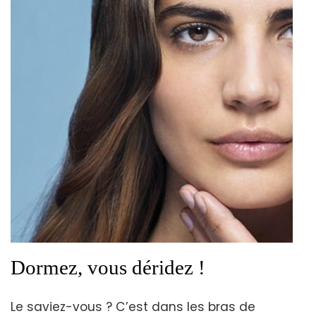
Dormez, vous déridez !
Le saviez-vous ? C’est dans les bras de