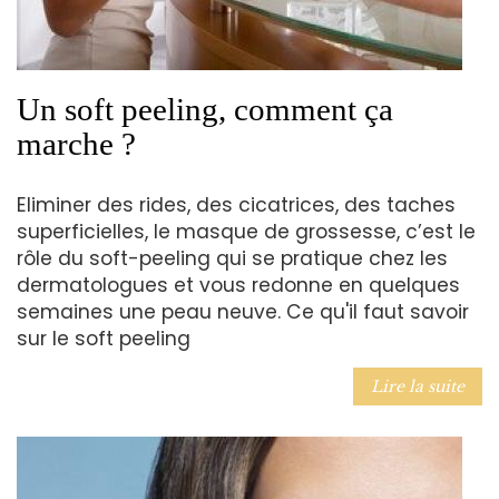
Un soft peeling, comment ça
marche ?
Eliminer des rides, des cicatrices, des taches
superficielles, le masque de grossesse, c’est le
rôle du soft-peeling qui se pratique chez les
dermatologues et vous redonne en quelques
semaines une peau neuve. Ce qu'il faut savoir
sur le soft peeling
Lire la suite