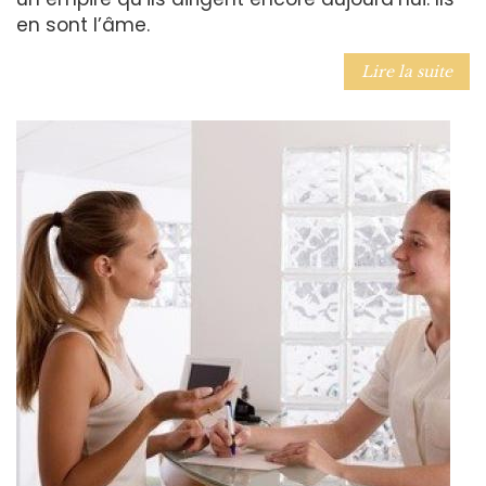
en sont l’âme.
Lire la suite