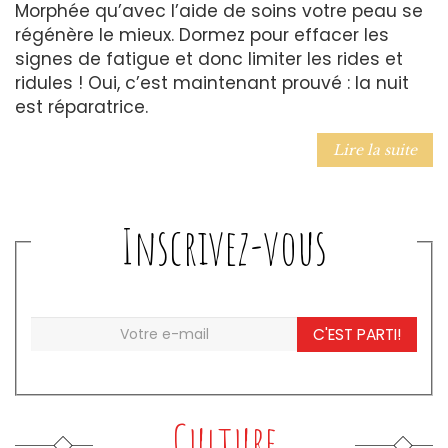
Morphée qu’avec l’aide de soins votre peau se
régénère le mieux. Dormez pour effacer les
signes de fatigue et donc limiter les rides et
ridules ! Oui, c’est maintenant prouvé : la nuit
est réparatrice.
Lire la suite
Inscrivez-vous
C'EST PARTI!
Culture