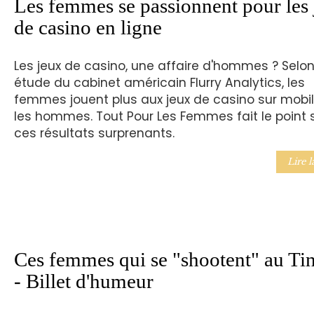
Les femmes se passionnent pour les
de casino en ligne
Les jeux de casino, une affaire d'hommes ? Selo
étude du cabinet américain Flurry Analytics, les
femmes jouent plus aux jeux de casino sur mobi
les hommes. Tout Pour Les Femmes fait le point 
ces résultats surprenants.
Lire l
Ces femmes qui se "shootent" au Ti
- Billet d'humeur