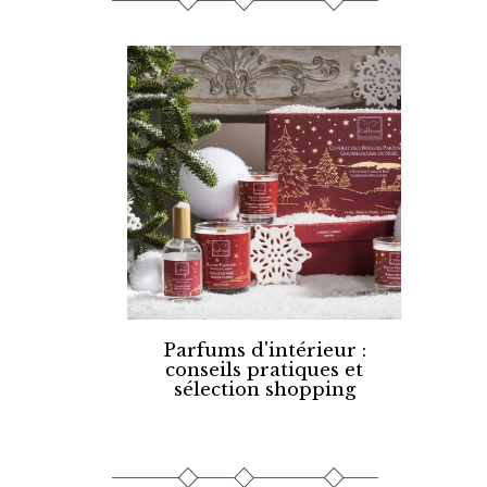
Parfums d'intérieur :
conseils pratiques et
sélection shopping