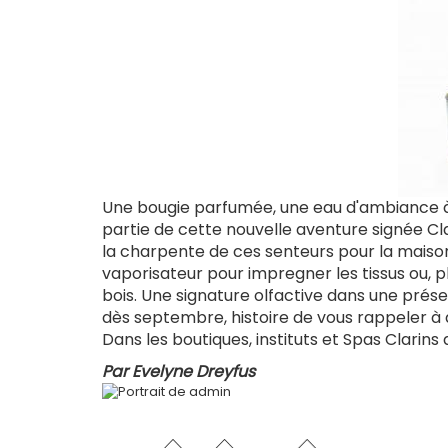
Une bougie parfumée, une eau d'ambiance à 
partie de cette nouvelle aventure signée Cla
la charpente de ces senteurs pour la maison 
vaporisateur pour impregner les tissus ou, pl
bois. Une signature olfactive dans une prése
dès septembre, histoire de vous rappeler à 
Dans les boutiques, instituts et Spas Clarins a
Par
Evelyne Dreyfus