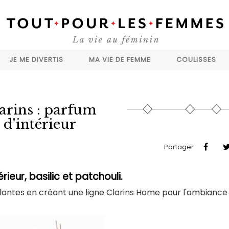
JE ME DIVERTIS
MA VIE DE FEMME
COULISSES
arins : parfum
d'intérieur
Partager
rieur, basilic et patchouli.
plantes en créant une ligne Clarins Home pour l'ambiance