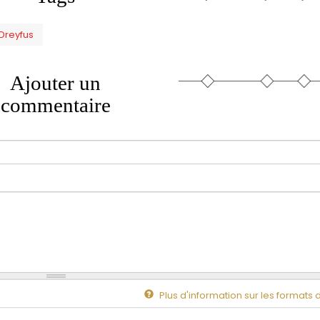
Dreyfus
Ajouter un
commentaire
Plus d'information sur les formats 