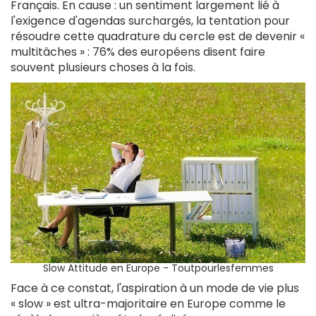
Français. En cause : un sentiment largement lié à
l'exigence d'agendas surchargés, la tentation pour
résoudre cette quadrature du cercle est de devenir «
multitâches » : 76% des européens disent faire
souvent plusieurs choses à la fois.
Slow Attitude en Europe - Toutpourlesfemmes
Face à ce constat, l'aspiration à un mode de vie plus
« slow » est ultra-majoritaire en Europe comme le