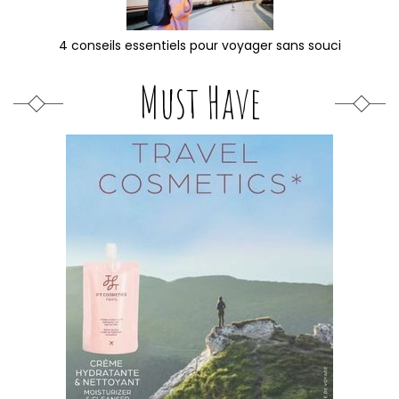
4 conseils essentiels pour voyager sans souci
Must Have