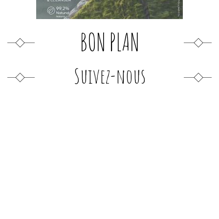
BON PLAN
Suivez-nous