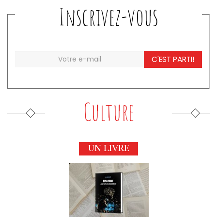
Inscrivez-vous
C'EST PARTI!
Culture
UN LIVRE