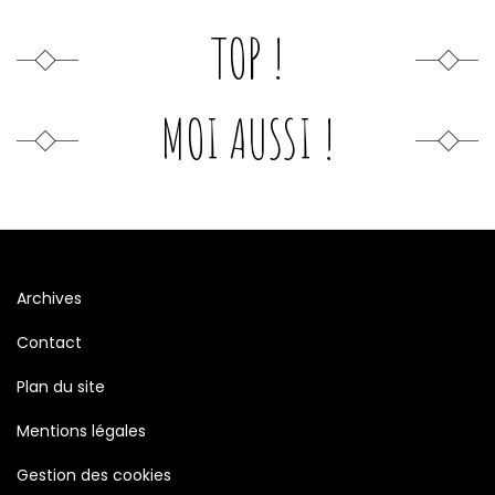
TOP !
MOI AUSSI !
Archives
Contact
Plan du site
Mentions légales
Gestion des cookies