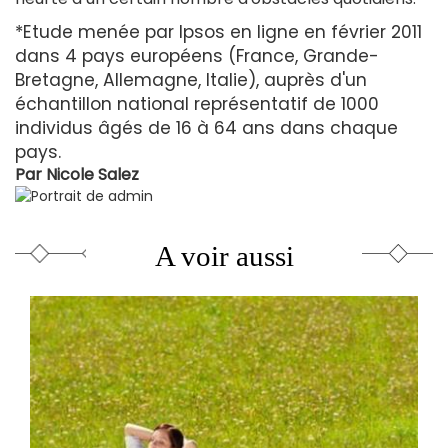
*Etude menée par Ipsos en ligne en février 2011
dans 4 pays européens (France, Grande-
Bretagne, Allemagne, Italie), auprès d'un
échantillon national représentatif de 1000
individus âgés de 16 à 64 ans dans chaque
pays.
Par
Nicole Salez
A voir aussi