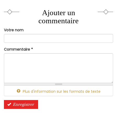
Ajouter un
commentaire
Votre nom
Commentaire
*
Plus d'information sur les formats de texte
Enregistrer