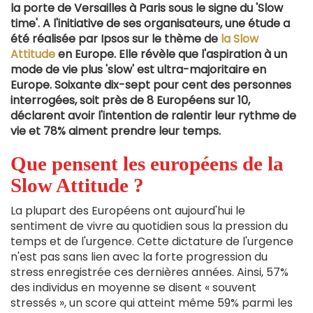
la porte de Versailles à Paris sous le signe du 'Slow
time'. A l'initiative de ses organisateurs, une étude a
été réalisée par Ipsos sur le thème de
la Slow
Attitude
en Europe. Elle révèle que l'aspiration à un
mode de vie plus 'slow' est ultra-majoritaire en
Europe. Soixante dix-sept pour cent des personnes
interrogées, soit près de 8 Européens sur 10,
déclarent avoir l'intention de ralentir leur rythme de
vie et 78% aiment prendre leur temps.
Que pensent les européens de la
Slow Attitude ?
La plupart des Européens ont aujourd'hui le
sentiment de vivre au quotidien sous la pression du
temps et de l'urgence. Cette dictature de l'urgence
n'est pas sans lien avec la forte progression du
stress enregistrée ces dernières années. Ainsi, 57%
des individus en moyenne se disent « souvent
stressés », un score qui atteint même 59% parmi les