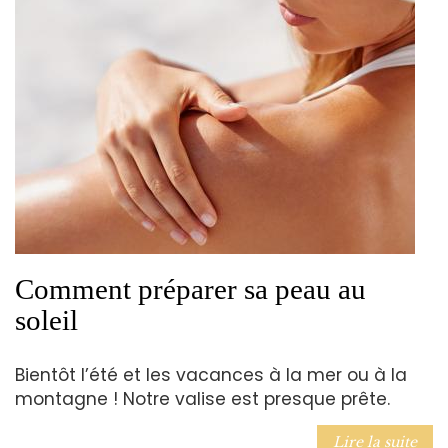
Comment préparer sa peau au
soleil
Bientôt l’été et les vacances à la mer ou à la
montagne ! Notre valise est presque prête.
Lire la suite