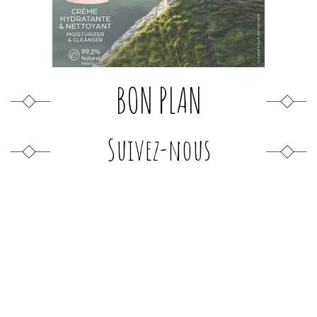
BON PLAN
Suivez-nous