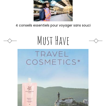
4 conseils essentiels pour voyager sans souci
Must Have