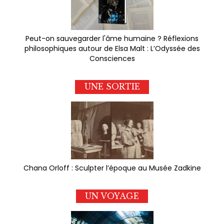
Peut-on sauvegarder l'âme humaine ? Réflexions
philosophiques autour de Elsa Malt : L’Odyssée des
Consciences
UNE SORTIE
Chana Orloff : Sculpter l’époque au Musée Zadkine
UN VOYAGE