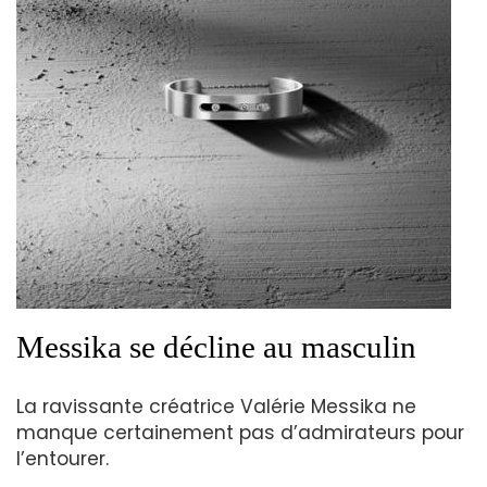
Messika se décline au masculin
La ravissante créatrice Valérie Messika ne
manque certainement pas d’admirateurs pour
l’entourer.