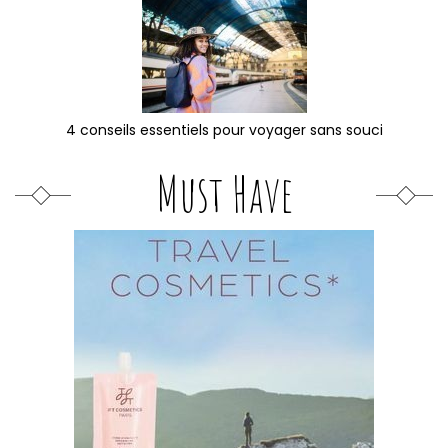
4 conseils essentiels pour voyager sans souci
Must Have