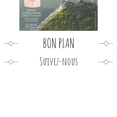
BON PLAN
Suivez-nous