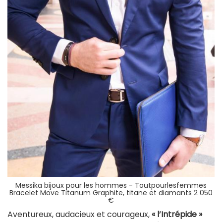
Messika bijoux pour les hommes - Toutpourlesfemmes
Bracelet Move Titanum Graphite, titane et diamants 2 050
€
Aventureux, audacieux et courageux,
« l’Intrépide »