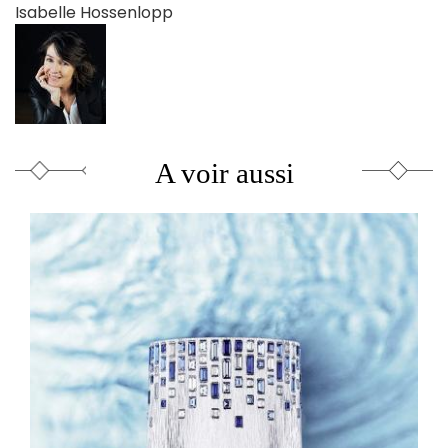
Isabelle Hossenlopp
A voir aussi