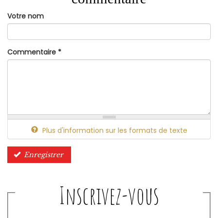
Votre nom
Commentaire
*
Plus d'information sur les formats de texte
Enregistrer
Inscrivez-vous