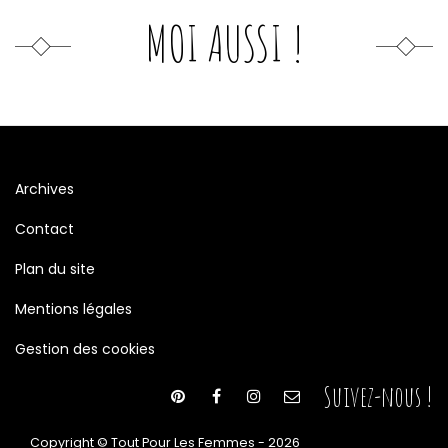
MOI AUSSI !
Archives
Contact
Plan du site
Mentions légales
Gestion des cookies
Suivez-nous !
Copyright © Tout Pour Les Femmes - 2026