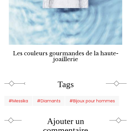
Les couleurs gourmandes de la haute-
joaillerie
Tags
#Messika
#Diamants
#Bijoux pour hommes
Ajouter un
commentaire