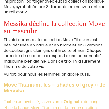
inspiration : partager avec eux sa collection iconique,
Move, symbolisée par 3 diamants en mouvement sur
un rail d’or ?
Messika décline la collection Move
au masculin
Et voici comment la collection Move Titanium est
née, déclinée en bague et en bracelet en 3 versions
de couleur, gris clair, gris anthracite et noir. Chaque
intensité de nuance correspond à une personnalité
masculine bien définie. Dans ce trio, il y a sûrement
l’homme de votre vie!
Au fait, pour nous les femmes, on adore aussi…
Move Titanium, les « shades of grey » de
Messika
Tout en authenticité, la version
« Original »
du bangle
et de la bague Move Titanium est la représentation