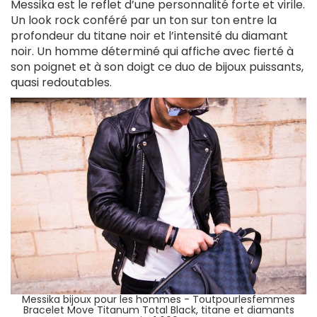
Messika est le reflet d’une personnalité forte et virile.
Un look rock conféré par un ton sur ton entre la
profondeur du titane noir et l’intensité du diamant
noir. Un homme déterminé qui affiche avec fierté à
son poignet et à son doigt ce duo de bijoux puissants,
quasi redoutables.
Messika bijoux pour les hommes - Toutpourlesfemmes
Bracelet Move Titanum Total Black, titane et diamants