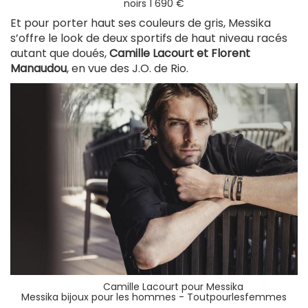
noirs 1 690 €
Et pour porter haut ses couleurs de gris, Messika
s’offre le look de deux sportifs de haut niveau racés
autant que doués,
Camille Lacourt et Florent
Manaudou
, en vue des J.O. de Rio.
Camille Lacourt pour Messika
Messika bijoux pour les hommes - Toutpourlesfemmes