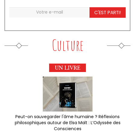
C'EST PARTI!
Culture
UN LIVRE
Peut-on sauvegarder l'âme humaine ? Réflexions
philosophiques autour de Elsa Malt : L’Odyssée des
Consciences