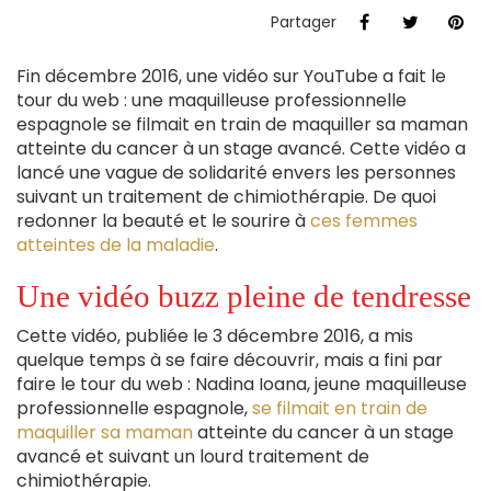
Partager
Fin décembre 2016, une vidéo sur YouTube a fait le
tour du web : une maquilleuse professionnelle
espagnole se filmait en train de maquiller sa maman
atteinte du cancer à un stage avancé. Cette vidéo a
lancé une vague de solidarité envers les personnes
suivant un traitement de chimiothérapie. De quoi
redonner la beauté et le sourire à
ces femmes
atteintes de la maladie
.
Une vidéo buzz pleine de tendresse
Cette vidéo, publiée le 3 décembre 2016, a mis
quelque temps à se faire découvrir, mais a fini par
faire le tour du web : Nadina Ioana, jeune maquilleuse
professionnelle espagnole,
se filmait en train de
maquiller sa maman
atteinte du cancer à un stage
avancé et suivant un lourd traitement de
chimiothérapie.