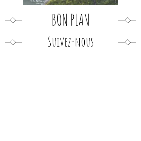
BON PLAN
Suivez-nous