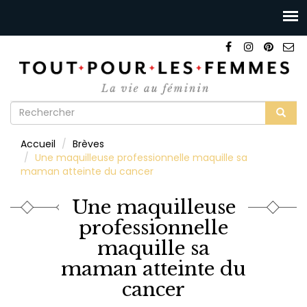
Formulaire
de
Rechercher
Accueil
Brèves
recherche
Une maquilleuse professionnelle maquille sa
maman atteinte du cancer
Une maquilleuse
professionnelle
maquille sa
maman atteinte du
cancer