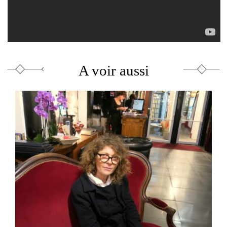
A voir aussi