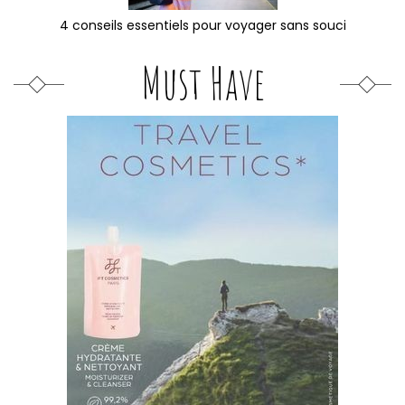
4 conseils essentiels pour voyager sans souci
Must Have