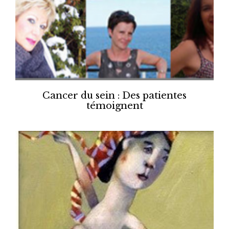
Cancer du sein : Des patientes
témoignent