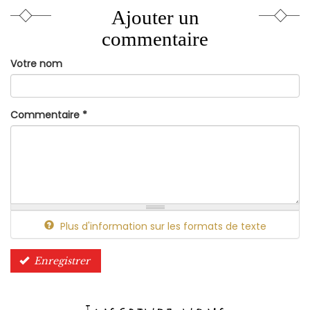
Ajouter un
commentaire
Votre nom
Commentaire
*
Plus d'information sur les formats de texte
Enregistrer