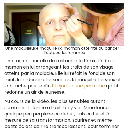
Une maquilleuse maquille sa maman atteinte du cancer -
Toutpourlesfemmes
Une façon pour elle de restaurer la féminité de sa
maman en lui arrangeant les traits de son visage
atteint par la maladie. Elle lui refait le fond de son
teint, lui redessine les sourcils, lui maquille les yeux et
la bouche pour enfin
lui ajouter une perruque
qui lui
redonne un air de jeunesse.
Au cours de la vidéo, les plus sensibles auront
sûrement la larme à l’œil : on y voit Mme Ioana
quelque peu perplexe au début, puis au fur et à
mesure de sa transformation, sourires et même
petits éclats de rire transparaissent, pour terminer