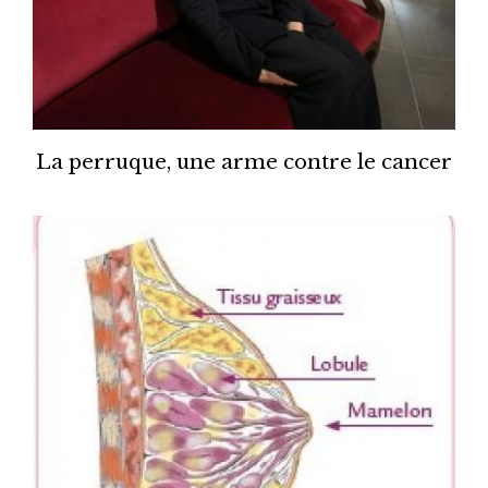
La perruque, une arme contre le cancer