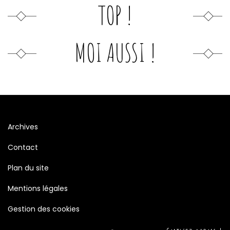
TOP !
MOI AUSSI !
Archives
Contact
Plan du site
Mentions légales
Gestion des cookies