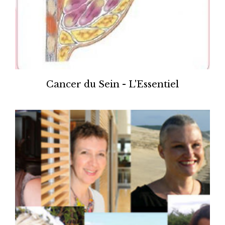
Cancer du Sein - L'Essentiel