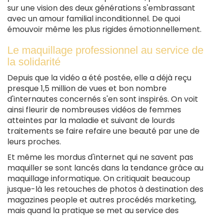
sur une vision des deux générations s'embrassant
avec un amour familial inconditionnel. De quoi
émouvoir même les plus rigides émotionnellement.
Le maquillage professionnel au service de
la solidarité
Depuis que la vidéo a été postée, elle a déjà reçu
presque 1,5 million de vues et bon nombre
d'internautes concernés s'en sont inspirés. On voit
ainsi fleurir de nombreuses vidéos de femmes
atteintes par la maladie et suivant de lourds
traitements se faire refaire une beauté par une de
leurs proches.
Et même les mordus d'internet qui ne savent pas
maquiller se sont lancés dans la tendance grâce au
maquillage informatique. On critiquait beaucoup
jusque-là les retouches de photos à destination des
magazines people et autres procédés marketing,
mais quand la pratique se met au service des