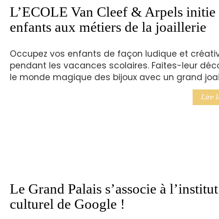
L’ECOLE Van Cleef & Arpels initie 
enfants aux métiers de la joaillerie
Occupez vos enfants de façon ludique et créati
pendant les vacances scolaires. Faites-leur déco
le monde magique des bijoux avec un grand joail
Lire l
Le Grand Palais s’associe à l’institut
culturel de Google !