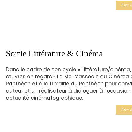
Lire l
Sortie Littérature & Cinéma
Dans le cadre de son cycle « Littérature/cinéma,
œuvres en regard», La Mel s’associe au Cinéma 
Panthéon et à la Librairie du Panthéon pour convi
auteur et un réalisateur à dialoguer à l’occasion
actualité cinématographique.
Lire l