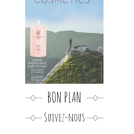
BON PLAN
Suivez-nous