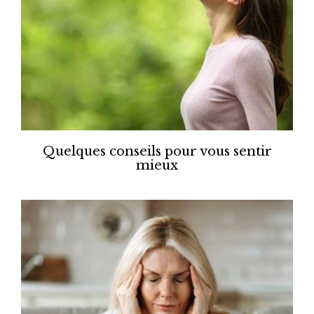
Quelques conseils pour vous sentir
mieux