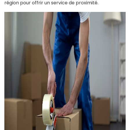
région pour offrir un service de proximité.