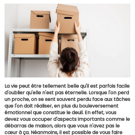
La vie peut être tellement belle qu'il est parfois facile
d'oublier qu'elle n'est pas éternelle. Lorsque l'on perd
un proche, on se sent souvent perdu face aux tâches
que l'on doit réaliser, en plus du bouleversement
émotionnel que constitue le deuil. En effet, vous
devez vous occuper d'aspects importants comme le
débarras de maison, alors que vous n'avez pas le
cœur à ça. Néanmoins, il est possible de vous faire