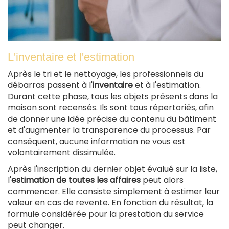
L'inventaire et l'estimation
Après le tri et le nettoyage, les professionnels du
débarras passent à l'
inventaire
et à l'estimation.
Durant cette phase, tous les objets présents dans la
maison sont recensés. Ils sont tous répertoriés, afin
de donner une idée précise du contenu du bâtiment
et d'augmenter la transparence du processus. Par
conséquent, aucune information ne vous est
volontairement dissimulée.
Après l'inscription du dernier objet évalué sur la liste,
l'
estimation
de toutes les affaires
peut alors
commencer. Elle consiste simplement à estimer leur
valeur en cas de revente. En fonction du résultat, la
formule considérée pour la prestation du service
peut changer.