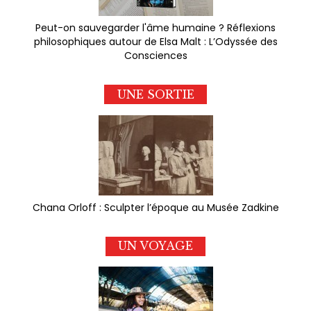
Peut-on sauvegarder l'âme humaine ? Réflexions
philosophiques autour de Elsa Malt : L’Odyssée des
Consciences
UNE SORTIE
Chana Orloff : Sculpter l’époque au Musée Zadkine
UN VOYAGE