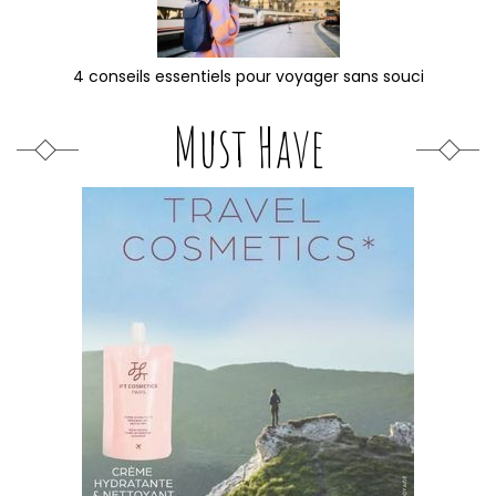
4 conseils essentiels pour voyager sans souci
Must Have