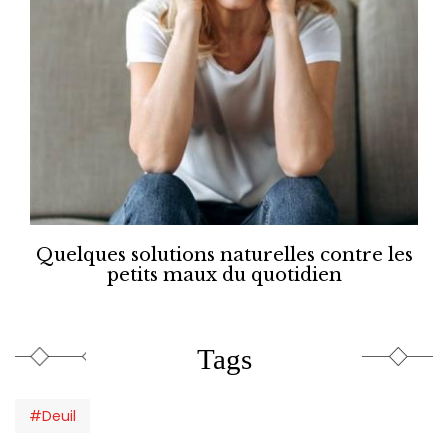
Quelques solutions naturelles contre les
petits maux du quotidien
Tags
#Deuil