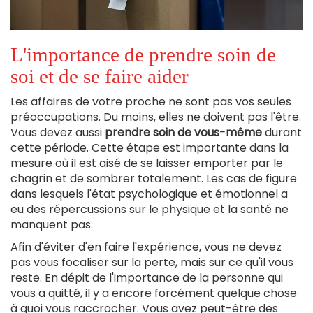
L'importance de prendre soin de
soi et de se faire aider
Les affaires de votre proche ne sont pas vos seules
préoccupations. Du moins, elles ne doivent pas l'être.
Vous devez aussi
prendre soin de vous-même
durant
cette période. Cette étape est importante dans la
mesure où il est aisé de se laisser emporter par le
chagrin et de sombrer totalement. Les cas de figure
dans lesquels l'état psychologique et émotionnel a
eu des répercussions sur le physique et la santé ne
manquent pas.
Afin d'éviter d'en faire l'expérience, vous ne devez
pas vous focaliser sur la perte, mais sur ce qu'il vous
reste. En dépit de l'importance de la personne qui
vous a quitté, il y a encore forcément quelque chose
à quoi vous raccrocher. Vous avez peut-être des