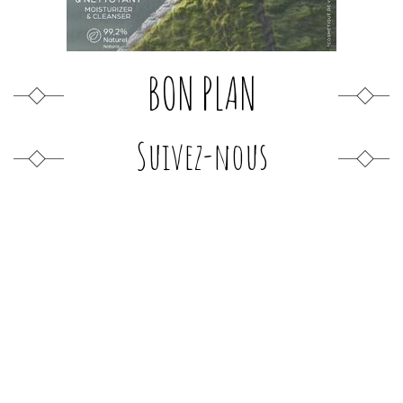
BON PLAN
Suivez-nous