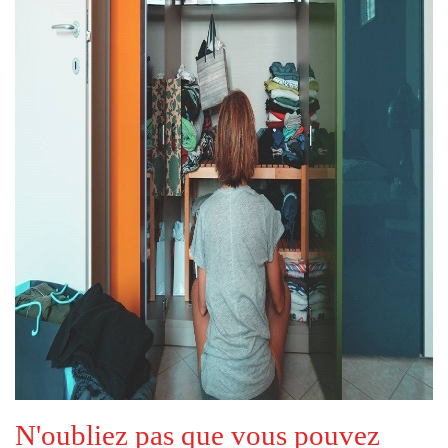
N'oubliez pas que vous pouvez