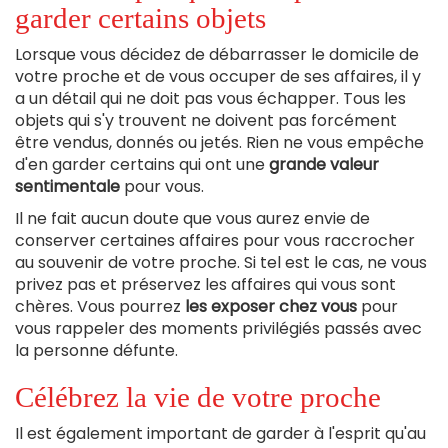
garder certains objets
Lorsque vous décidez de débarrasser le domicile de
votre proche et de vous occuper de ses affaires, il y
a un détail qui ne doit pas vous échapper. Tous les
objets qui s'y trouvent ne doivent pas forcément
être vendus, donnés ou jetés. Rien ne vous empêche
d'en garder certains qui ont une
grande valeur
sentimentale
pour vous.
Il ne fait aucun doute que vous aurez envie de
conserver certaines affaires pour vous raccrocher
au souvenir de votre proche. Si tel est le cas, ne vous
privez pas et préservez les affaires qui vous sont
chères. Vous pourrez
les exposer chez vous
pour
vous rappeler des moments privilégiés passés avec
la personne défunte.
Célébrez la vie de votre proche
Il est également important de garder à l'esprit qu'au