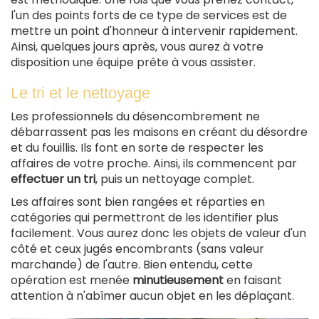
l'un des points forts de ce type de services est de
mettre un point d'honneur à intervenir rapidement.
Ainsi, quelques jours après, vous aurez à votre
disposition une équipe prête à vous assister.
Le tri et le nettoyage
Les professionnels du désencombrement ne
débarrassent pas les maisons en créant du désordre
et du fouillis. Ils font en sorte de respecter les
affaires de votre proche. Ainsi, ils commencent par
effectuer un tri
, puis un nettoyage complet.
Les affaires sont bien rangées et réparties en
catégories qui permettront de les identifier plus
facilement. Vous aurez donc les objets de valeur d'un
côté et ceux jugés encombrants (sans valeur
marchande) de l'autre. Bien entendu, cette
opération est menée
minutieusement
en faisant
attention à n'abîmer aucun objet en les déplaçant.