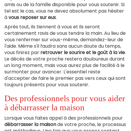
amis ou de la famille disponible pour vous soutenir. Si
tel est le cas, vous ne devez absolument pas hésiter
à
vous reposer sur eux
.
Après tout, ils tiennent à vous et ils seront
certainement ravis de vous tendre la main. Au lieu de
vous renfermer sur vous-même, demandez-leur de
l'aide. Même s'il faudra sans aucun doute du temps,
vous finirez par
retrouver le sourire et le goût à la vie
.
Le décès de votre proche restera douloureux durant
un long moment, mais vous aurez plus de facilité à le
surmonter pour avancer. L'essentiel reste
d'accepter de faire le premier pas vers ceux qui sont
toujours présents pour vous soutenir.
Des professionnels pour vous aider
à débarrasser la maison
Lorsque vous faites appel à des professionnels pour
débarrasser la maison
de votre proche, le processus
est méthodique. Une fois que vous prenez contact,