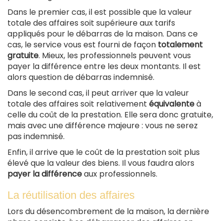
Dans le premier cas, il est possible que la valeur
totale des affaires soit supérieure aux tarifs
appliqués pour le débarras de la maison. Dans ce
cas, le service vous est fourni de façon
totalement
gratuite
. Mieux, les professionnels peuvent vous
payer la différence entre les deux montants. Il est
alors question de débarras indemnisé.
Dans le second cas, il peut arriver que la valeur
totale des affaires soit relativement
équivalente
à
celle du coût de la prestation. Elle sera donc gratuite,
mais avec une différence majeure : vous ne serez
pas indemnisé.
Enfin, il arrive que le coût de la prestation soit plus
élevé que la valeur des biens. Il vous faudra alors
payer la différence
aux professionnels.
La réutilisation des affaires
Lors du désencombrement de la maison, la dernière