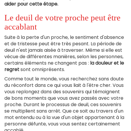
aider pour cette étape.
Le deuil de votre proche peut être
accablant
Suite à la perte d'un proche, le sentiment d'absence
et de tristesse peut être très pesant. La période de
deuil n'est jamais aisée à traverser. Même si elle est
vécue de différentes manières, selon les personnes,
certains éléments ne changent pas :
la douleur et le
regret
sont omniprésents.
Comme tout le monde, vous recherchez sans doute
du réconfort dans ce qui vous liait à l'être cher. Vous
vous replongez dans des souvenirs qui témoignent
de bons moments que vous avez passés avec votre
proche. Durant le processus de deuil, ces souvenirs
se multiplient sans arrêt. Que ce soit au travers d'un
mot entendu ou à la vue d'un objet appartenant à la
personne défunte, vous vous sentez certainement
accablé.