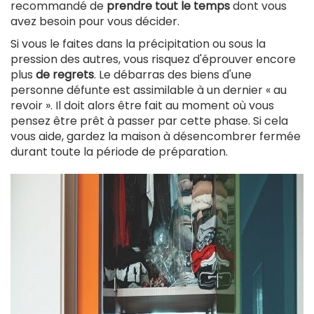
recommandé de
prendre tout le temps
dont vous
avez besoin pour vous décider.
Si vous le faites dans la précipitation ou sous la
pression des autres, vous risquez d'éprouver encore
plus
de regrets
. Le débarras des biens d'une
personne défunte est assimilable à un dernier « au
revoir ». Il doit alors être fait au moment où vous
pensez être prêt à passer par cette phase. Si cela
vous aide, gardez la maison à désencombrer fermée
durant toute la période de préparation.