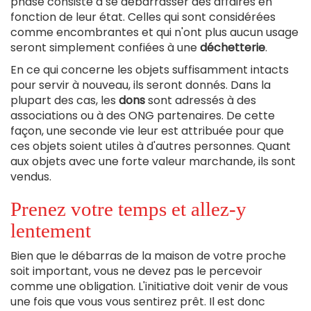
phase consiste à se débarrasser des affaires en
fonction de leur état. Celles qui sont considérées
comme encombrantes et qui n'ont plus aucun usage
seront simplement confiées à une
déchetterie
.
En ce qui concerne les objets suffisamment intacts
pour servir à nouveau, ils seront donnés. Dans la
plupart des cas, les
dons
sont adressés à des
associations ou à des ONG partenaires. De cette
façon, une seconde vie leur est attribuée pour que
ces objets soient utiles à d'autres personnes. Quant
aux objets avec une forte valeur marchande, ils sont
vendus.
Prenez votre temps et allez-y
lentement
Bien que le débarras de la maison de votre proche
soit important, vous ne devez pas le percevoir
comme une obligation. L'initiative doit venir de vous
une fois que vous vous sentirez prêt. Il est donc