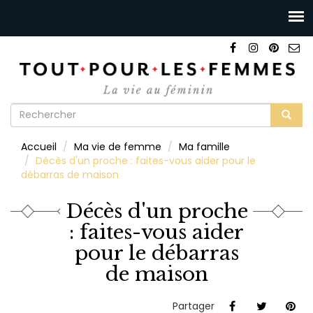
Formulaire
de
Rechercher
Accueil
Ma vie de femme
Ma famille
recherche
Décès d'un proche : faites-vous aider pour le
débarras de maison
Décès d'un proche
: faites-vous aider
pour le débarras
de maison
Partager