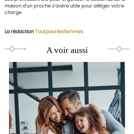
maison d'un proche s'avère utile pour alléger votre
charge.
La rédaction
Toutpourlesfemmes
A voir aussi