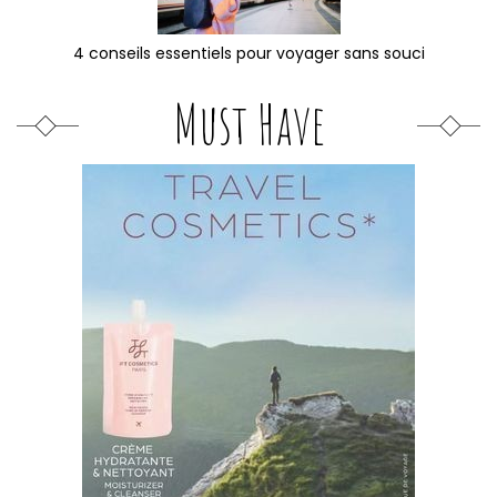
4 conseils essentiels pour voyager sans souci
Must Have