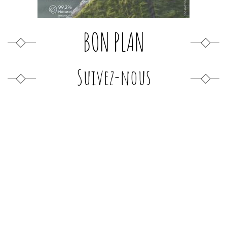
BON PLAN
Suivez-nous