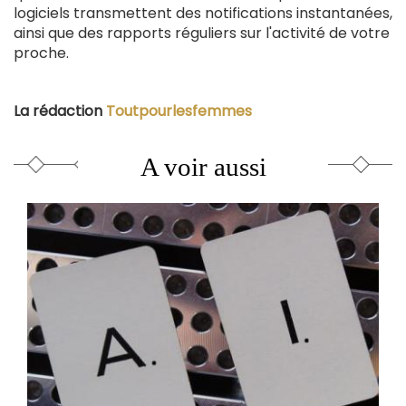
logiciels transmettent des notifications instantanées,
ainsi que des rapports réguliers sur l'activité de votre
proche.
La rédaction
Toutpourlesfemmes
A voir aussi