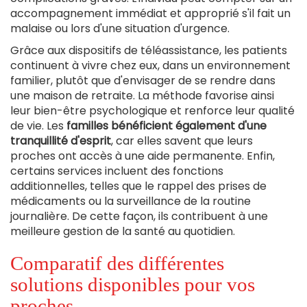
accompagnement immédiat et approprié s'il fait un
malaise ou lors d'une situation d'urgence.
Grâce aux dispositifs de téléassistance, les patients
continuent à vivre chez eux, dans un environnement
familier, plutôt que d'envisager de se rendre dans
une maison de retraite. La méthode favorise ainsi
leur bien-être psychologique et renforce leur qualité
de vie. Les
familles bénéficient également d'une
tranquillité d'esprit
, car elles savent que leurs
proches ont accès à une aide permanente. Enfin,
certains services incluent des fonctions
additionnelles, telles que le rappel des prises de
médicaments ou la surveillance de la routine
journalière. De cette façon, ils contribuent à une
meilleure gestion de la santé au quotidien.
Comparatif des différentes
solutions disponibles pour vos
proches