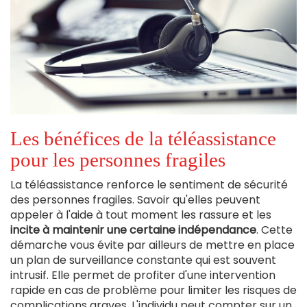
Les bénéfices de la téléassistance
pour les personnes fragiles
La téléassistance renforce le sentiment de sécurité
des personnes fragiles. Savoir qu'elles peuvent
appeler à l'aide à tout moment les rassure et les
incite à maintenir une certaine indépendance
. Cette
démarche vous évite par ailleurs de mettre en place
un plan de surveillance constante qui est souvent
intrusif. Elle permet de profiter d'une intervention
rapide en cas de problème pour limiter les risques de
complications graves. L'individu peut compter sur un