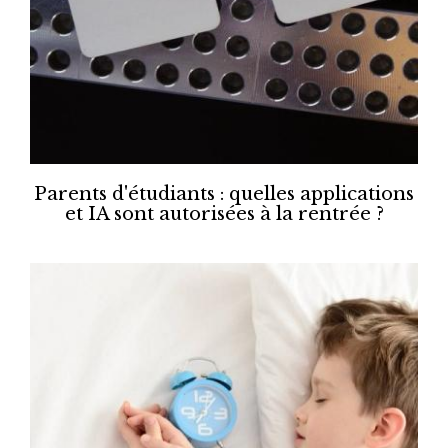
Parents d'étudiants : quelles applications
et IA sont autorisées à la rentrée ?