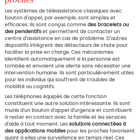
Les systèmes de téléassistance classiques avec
bouton d'appel, par exemple, sont simples et
efficaces. Ils sont conçus comme
des bracelets ou
des pendentifs
et permettent de contacter un
centre d'assistance en cas de problème. D'autres
dispositifs intègrent des détecteurs de chute pour
faciliter la prise en charge. Ces mécanismes
identifient automatiquement si la personne est
tombée et envoient une alerte sans nécessiter une
intervention humaine. Ils sont particulièrement utiles
pour les individus qui souffrent de troubles de
mobilité ou cognitifs.
Les téléphones équipés de cette fonction
constituent une autre solution intéressante. Ils sont
munis d'un bouton d'appel d'urgence et contribuent
à rester en contact avec la famille et les services
d'aide à tout moment. Les
solutions connectées à
des applications mobiles
pour les proches favorisent
quant à elles une surveillance en temps réel. Ces