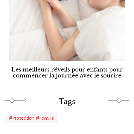
Les meilleurs réveils pour enfants pour
commencer la journée avec le sourire
Tags
#Protection #Famille