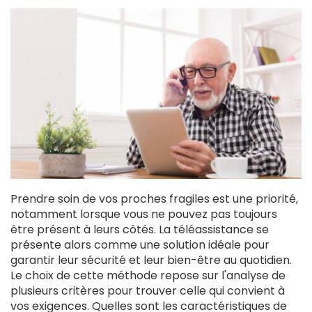
Prendre soin de vos proches fragiles est une priorité,
notamment lorsque vous ne pouvez pas toujours
être présent à leurs côtés. La téléassistance se
présente alors comme une solution idéale pour
garantir leur sécurité et leur bien-être au quotidien.
Le choix de cette méthode repose sur l'analyse de
plusieurs critères pour trouver celle qui convient à
vos exigences. Quelles sont les caractéristiques de