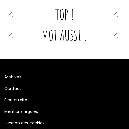
TOP !
MOI AUSSI !
Archives
Contact
Plan du site
Mentions légales
Gestion des cookies