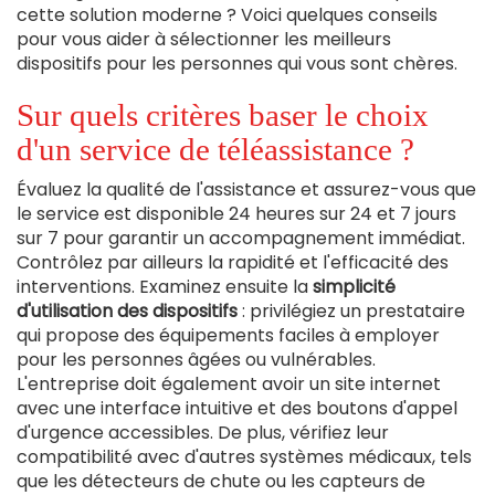
cette solution moderne ? Voici quelques conseils
pour vous aider à sélectionner les meilleurs
dispositifs pour les personnes qui vous sont chères.
Sur quels critères baser le choix
d'un service de téléassistance ?
Évaluez la qualité de l'assistance et assurez-vous que
le service est disponible 24 heures sur 24 et 7 jours
sur 7 pour garantir un accompagnement immédiat.
Contrôlez par ailleurs la rapidité et l'efficacité des
interventions. Examinez ensuite la
simplicité
d'utilisation des dispositifs
: privilégiez un prestataire
qui propose des équipements faciles à employer
pour les personnes âgées ou vulnérables.
L'entreprise doit également avoir un site internet
avec une interface intuitive et des boutons d'appel
d'urgence accessibles. De plus, vérifiez leur
compatibilité avec d'autres systèmes médicaux, tels
que les détecteurs de chute ou les capteurs de