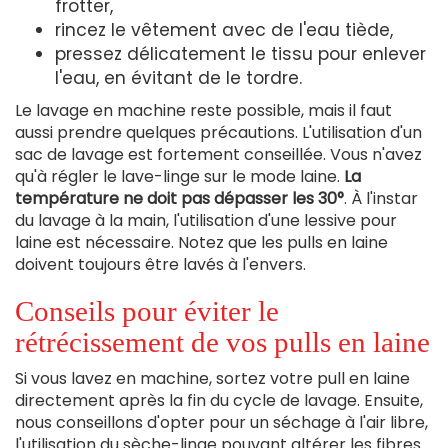
frotter,
rincez le vêtement avec de l'eau tiède,
pressez délicatement le tissu pour enlever
l'eau, en évitant de le tordre.
Le lavage en machine reste possible, mais il faut
aussi prendre quelques précautions. L'utilisation d'un
sac de lavage est fortement conseillée. Vous n'avez
qu'à régler le lave-linge sur le mode laine.
La
température ne doit pas dépasser les 30°
. À l'instar
du lavage à la main, l'utilisation d'une lessive pour
laine est nécessaire. Notez que les pulls en laine
doivent toujours être lavés à l'envers.
Conseils pour éviter le
rétrécissement de vos pulls en laine
Si vous lavez en machine, sortez votre pull en laine
directement après la fin du cycle de lavage. Ensuite,
nous conseillons d'opter pour un séchage à l'air libre,
l'utilisation du sèche-linge pouvant altérer les fibres