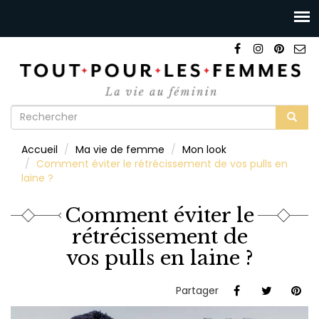
Formulaire
de
Rechercher
Accueil
Ma vie de femme
Mon look
recherche
Comment éviter le rétrécissement de vos pulls en
laine ?
Comment éviter le
rétrécissement de
vos pulls en laine ?
Partager