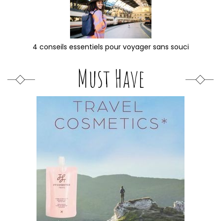
4 conseils essentiels pour voyager sans souci
Must Have