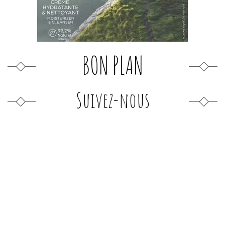
BON PLAN
Suivez-nous