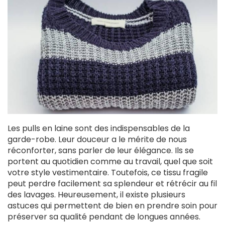
Les pulls en laine sont des indispensables de la
garde-robe. Leur douceur a le mérite de nous
réconforter, sans parler de leur élégance. Ils se
portent au quotidien comme au travail, quel que soit
votre style vestimentaire. Toutefois, ce tissu fragile
peut perdre facilement sa splendeur et rétrécir au fil
des lavages. Heureusement, il existe plusieurs
astuces qui permettent de bien en prendre soin pour
préserver sa qualité pendant de longues années.