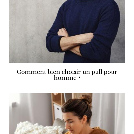
Comment bien choisir un pull pour
homme ?