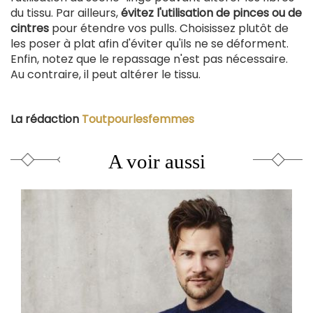
du tissu. Par ailleurs,
évitez l'utilisation de pinces ou de
cintres
pour étendre vos pulls. Choisissez plutôt de
les poser à plat afin d'éviter qu'ils ne se déforment.
Enfin, notez que le repassage n'est pas nécessaire.
Au contraire, il peut altérer le tissu.
La rédaction
Toutpourlesfemmes
A voir aussi