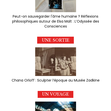
Peut-on sauvegarder l'âme humaine ? Réflexions
philosophiques autour de Elsa Malt : L’Odyssée des
Consciences
UNE SORTIE
Chana Orloff : Sculpter l’époque au Musée Zadkine
UN VOYAGE