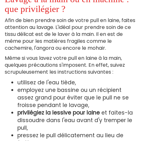
que privilégier ?
Afin de bien prendre soin de votre pull en laine, faites
attention au lavage. L'idéal pour prendre soin de ce
tissu délicat est de le laver à la main. Il en est de
même pour les matières fragiles comme le
cachemire, l'angora ou encore le mohair.
Même si vous lavez votre pull en laine à la main,
quelques précautions s'imposent. En effet, suivez
scrupuleusement les instructions suivantes :
utilisez de l'eau tiède,
employez une bassine ou un récipient
assez grand pour éviter que le pull ne se
froisse pendant le lavage,
privilégiez la lessive pour laine
et faites-la
dissoudre dans l'eau avant d'y tremper le
pull,
pressez le pull délicatement au lieu de