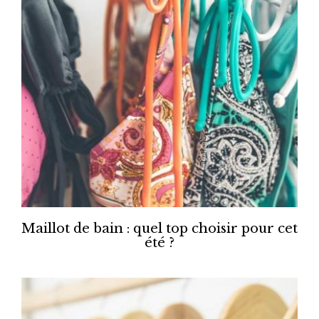
Maillot de bain : quel top choisir pour cet
été ?