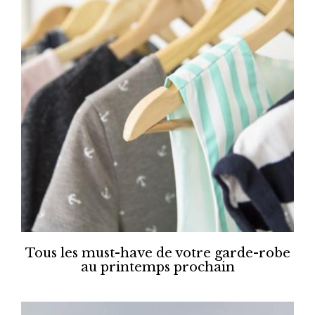
Tous les must-have de votre garde-robe
au printemps prochain