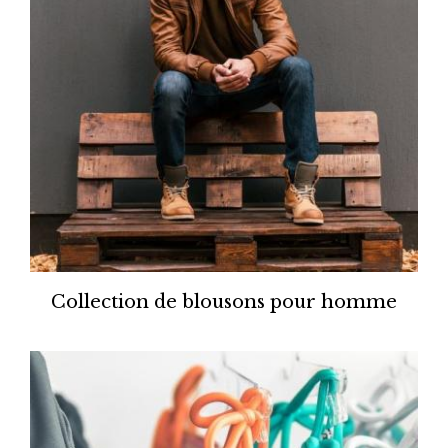
Collection de blousons pour homme