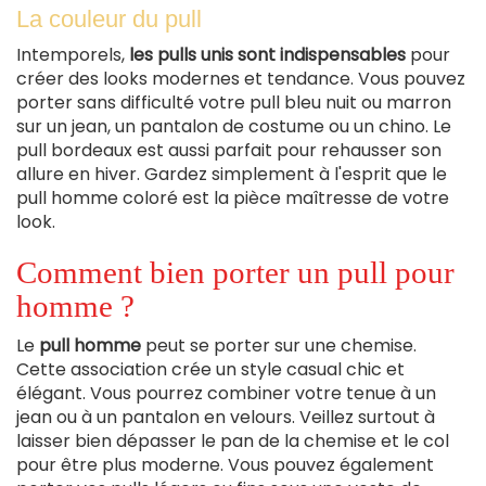
La couleur du pull
Intemporels,
les pulls unis sont indispensables
pour
créer des looks modernes et tendance. Vous pouvez
porter sans difficulté votre pull bleu nuit ou marron
sur un jean, un pantalon de costume ou un chino. Le
pull bordeaux est aussi parfait pour rehausser son
allure en hiver. Gardez simplement à l'esprit que le
pull homme coloré est la pièce maîtresse de votre
look.
Comment bien porter un pull pour
homme ?
Le
pull homme
peut se porter sur une chemise.
Cette association crée un style casual chic et
élégant. Vous pourrez combiner votre tenue à un
jean ou à un pantalon en velours. Veillez surtout à
laisser bien dépasser le pan de la chemise et le col
pour être plus moderne. Vous pouvez également