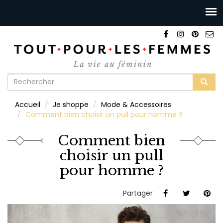
Formulaire
de
Rechercher
Accueil
Je shoppe
Mode & Accessoires
recherche
Comment bien choisir un pull pour homme ?
Comment bien
choisir un pull
pour homme ?
Partager