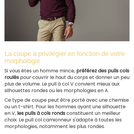
La coupe à privilégier en fonction de votre
morphologie
Si vous êtes un homme mince,
préférez des pulls cols
roulés
pour couvrir le haut du corps et donner un peu
plus de volume. Le pull à col V convient mieux aux
silhouettes rondes ou les morphologies en A.
Ce type de coupe peut être porté avec une chemise
ou un t-shirt. Pour les hommes ayant une silhouette
en V,
les pulls à cols ronds
constituent un meilleur
choix. Le pull col camionneur s'adapte à toutes les
morphologies, notamment les plus rondes.