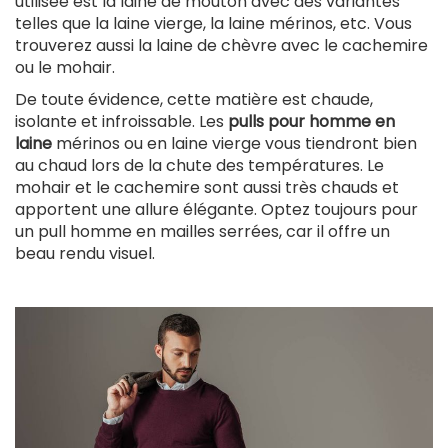
utilisée est la laine de mouton avec des variantes
telles que la laine vierge, la laine mérinos, etc. Vous
trouverez aussi la laine de chèvre avec le cachemire
ou le mohair.
De toute évidence, cette matière est chaude,
isolante et infroissable. Les
pulls pour homme en
laine
mérinos ou en laine vierge vous tiendront bien
au chaud lors de la chute des températures. Le
mohair et le cachemire sont aussi très chauds et
apportent une allure élégante. Optez toujours pour
un pull homme en mailles serrées, car il offre un
beau rendu visuel.