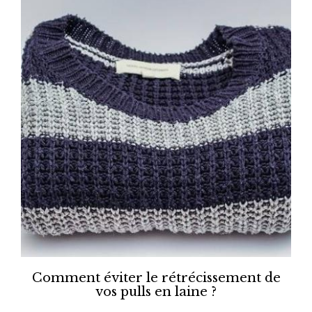
Comment éviter le rétrécissement de
vos pulls en laine ?