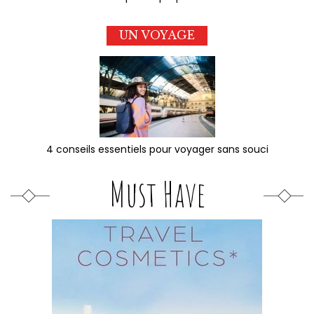
UN VOYAGE
4 conseils essentiels pour voyager sans souci
Must Have