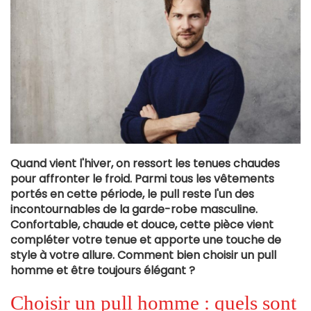
Quand vient l'hiver, on ressort les tenues chaudes
pour affronter le froid. Parmi tous les vêtements
portés en cette période, le pull reste l'un des
incontournables de la garde-robe masculine.
Confortable, chaude et douce, cette pièce vient
compléter votre tenue et apporte une touche de
style à votre allure. Comment bien choisir un pull
homme et être toujours élégant ?
Choisir un pull homme : quels sont