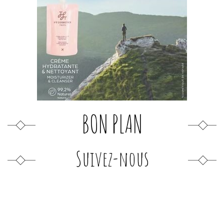
BON PLAN
Suivez-nous