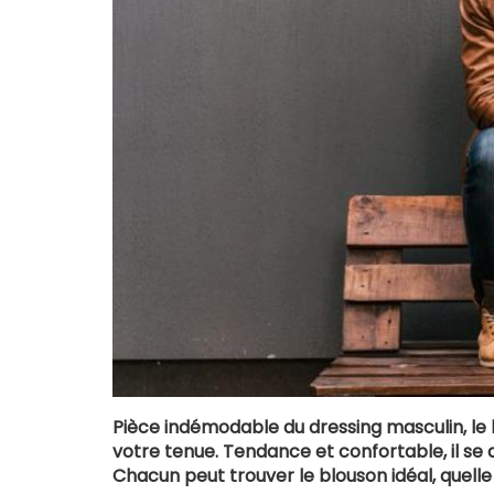
Pièce indémodable du dressing masculin, le
votre tenue. Tendance et confortable, il se 
Chacun peut trouver le blouson idéal, quelle 