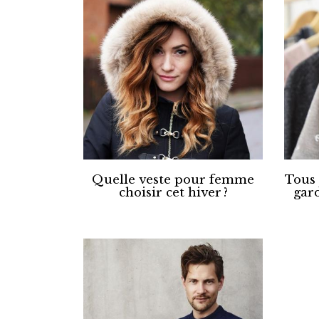
Quelle veste pour femme
Tous 
choisir cet hiver ?
gar