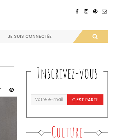
JE SUIS CONNECTÉE
Inscrivez-vous
C'EST PARTI!
Culture