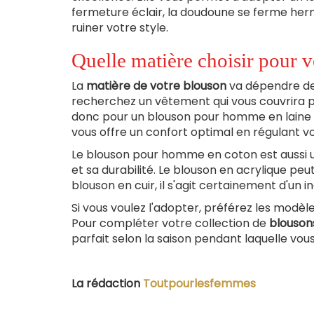
fermeture éclair, la doudoune se ferme herm
ruiner votre style.
Quelle matière choisir pour
La
matière de votre blouson
va dépendre de l
recherchez un vêtement qui vous couvrira p
donc pour un blouson pour homme en laine 
vous offre un confort optimal en régulant v
Le blouson pour homme en coton est aussi u
et sa durabilité. Le blouson en acrylique peu
blouson en cuir, il s'agit certainement d'un
Si vous voulez l'adopter, préférez les modèle
Pour compléter votre collection de
blouso
parfait selon la saison pendant laquelle vous
La rédaction
Toutpourlesfemmes