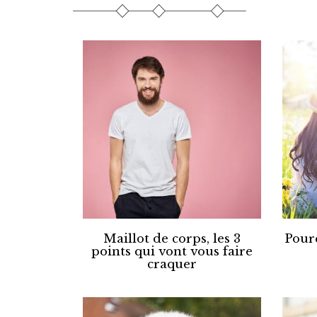
Maillot de corps, les 3
Pourq
points qui vont vous faire
craquer