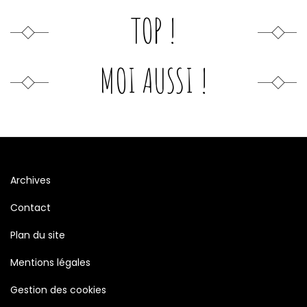
TOP !
MOI AUSSI !
Archives
Contact
Plan du site
Mentions légales
Gestion des cookies