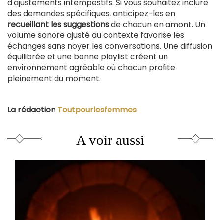
d'ajustements intempestifs. Si vous souhaitez inclure
des demandes spécifiques, anticipez-les en
recueillant les suggestions
de chacun en amont. Un
volume sonore ajusté au contexte favorise les
échanges sans noyer les conversations. Une diffusion
équilibrée et une bonne playlist créent un
environnement agréable où chacun profite
pleinement du moment.
La rédaction
Toutpourlesfemmes
A voir aussi