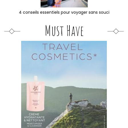
4 conseils essentiels pour voyager sans souci
Must Have