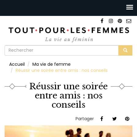
Formulaire
de
Rechercher
Accueil
Ma vie de femme
recherche
Réussir une soirée entre amis : nos conseils
Réussir une soirée
entre amis : nos
conseils
Partager