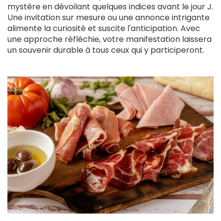
mystère en dévoilant quelques indices avant le jour J.
Une invitation sur mesure ou une annonce intrigante
alimente la curiosité et suscite l'anticipation. Avec
une approche réfléchie, votre manifestation laissera
un souvenir durable à tous ceux qui y participeront.