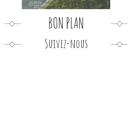
BON PLAN
Suivez-nous