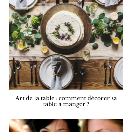
Art de la table : comment décorer sa
table à manger ?