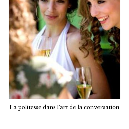
La politesse dans l'art de la conversation