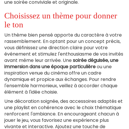
une soirée conviviale et originale.
Choisissez un thème pour donner
le ton
Un thème bien pensé apporte du caractère à votre
rassemblement. En optant pour un concept précis,
vous définissez une direction claire pour votre
événement et stimulez l'enthousiasme de vos invités
avant même leur arrivée. Une
soirée déguisée, une
immersion dans une époque particulière
ou une
inspiration venue du cinéma offre un cadre
dynamique et propice aux échanges. Pour rendre
l'ensemble harmonieux, veillez à accorder chaque
élément à l'idée choisie.
Une décoration soignée, des accessoires adaptés et
une playlist en cohérence avec le choix thématique
renforcent l'ambiance. En encourageant chacun à
jouer le jeu, vous favorisez une expérience plus
vivante et interactive. Ajoutez une touche de