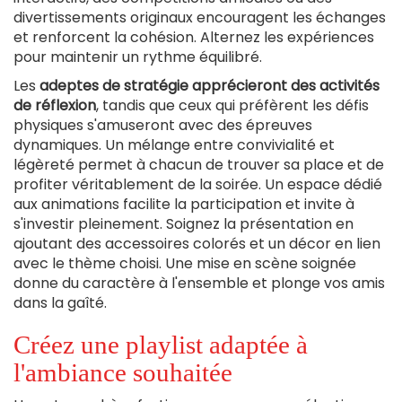
divertissements originaux encouragent les échanges
et renforcent la cohésion. Alternez les expériences
pour maintenir un rythme équilibré.
Les
adeptes de stratégie apprécieront des activités
de réflexion
, tandis que ceux qui préfèrent les défis
physiques s'amuseront avec des épreuves
dynamiques. Un mélange entre convivialité et
légèreté permet à chacun de trouver sa place et de
profiter véritablement de la soirée. Un espace dédié
aux animations facilite la participation et invite à
s'investir pleinement. Soignez la présentation en
ajoutant des accessoires colorés et un décor en lien
avec le thème choisi. Une mise en scène soignée
donne du caractère à l'ensemble et plonge vos amis
dans la gaîté.
Créez une playlist adaptée à
l'ambiance souhaitée