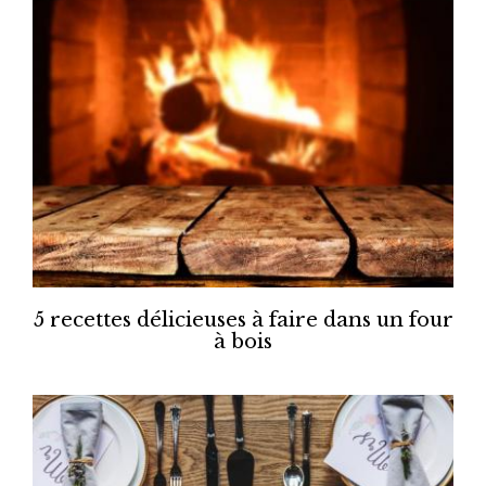
5 recettes délicieuses à faire dans un four
à bois