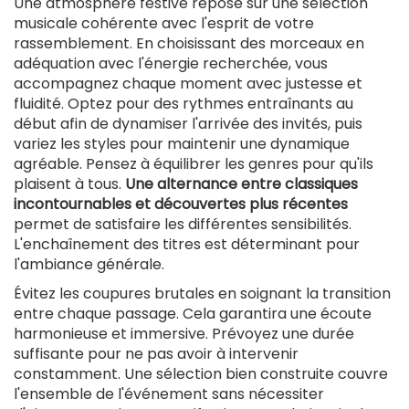
Une atmosphère festive repose sur une sélection
musicale cohérente avec l'esprit de votre
rassemblement. En choisissant des morceaux en
adéquation avec l'énergie recherchée, vous
accompagnez chaque moment avec justesse et
fluidité. Optez pour des rythmes entraînants au
début afin de dynamiser l'arrivée des invités, puis
variez les styles pour maintenir une dynamique
agréable. Pensez à équilibrer les genres pour qu'ils
plaisent à tous.
Une alternance entre classiques
incontournables et découvertes plus récentes
permet de satisfaire les différentes sensibilités.
L'enchaînement des titres est déterminant pour
l'ambiance générale.
Évitez les coupures brutales en soignant la transition
entre chaque passage. Cela garantira une écoute
harmonieuse et immersive. Prévoyez une durée
suffisante pour ne pas avoir à intervenir
constamment. Une sélection bien construite couvre
l'ensemble de l'événement sans nécessiter