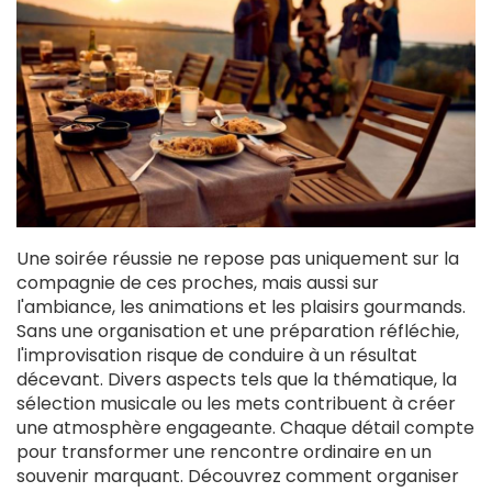
Une soirée réussie ne repose pas uniquement sur la
compagnie de ces proches, mais aussi sur
l'ambiance, les animations et les plaisirs gourmands.
Sans une organisation et une préparation réfléchie,
l'improvisation risque de conduire à un résultat
décevant. Divers aspects tels que la thématique, la
sélection musicale ou les mets contribuent à créer
une atmosphère engageante. Chaque détail compte
pour transformer une rencontre ordinaire en un
souvenir marquant. Découvrez comment organiser