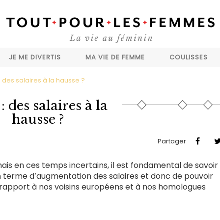
JE ME DIVERTIS
MA VIE DE FEMME
COULISSES
: des salaires à la hausse ?
: des salaires à la
hausse ?
Partager
, mais en ces temps incertains, il est fondamental de savoir
n terme d’augmentation des salaires et donc de pouvoir
rapport à nos voisins européens et à nos homologues