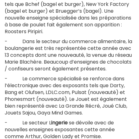
tels que Bchef (bagel et burger), New York Factory
(bagel et burger) et Bruegger’s (bagel). Une
nouvelle enseigne spécialisée dans les préparations
à base de poulet fait également son apparition :
Roosters Piripiri.
- Dans le secteur du commerce alimentaire, la
boulangerie est très représentée cette année avec
13 concepts dont une nouveauté, la venue du réseau
Marie Blachère. Beaucoup d’enseignes de chocolats
/ confiseurs seront également présentes.
- Le commerce spécialisé se renforce dans
l’électronique avec des exposants tels que Darty,
Bang et Olufsen, LDLC.com, Pulsat (nouveauté) et
Phonesmart (nouveauté). Le Jouet est également
bien représenté avec La Grande Récré, Joué Club,
Jouets Sajou, Gaya Mind Games.
- Le secteur L
ingerie
se dévoile avec de
nouvelles enseignes exposantes cette année
comme Arthur, Golden Lady et Promise.