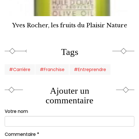
Yves Rocher, les fruits du Plaisir Nature
Tags
#Carrière
#Franchise
#Entreprendre
Ajouter un
commentaire
Votre nom
Commentaire
*