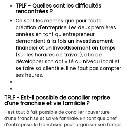
TPLF - Quelles sont les difficultés
rencontrées ?
Ce sont les mêmes que pour toute
création d'entreprise. Les deux premières
années en tant qu’entrepreneur
dema
ndent à la fois
un investissement
financier et un investissement en temps
(sur les horaires de travail), afin de
développer son activité au niveau local et
se faire sa clientèle. Il ne faut pas compter
ses heures.
TPLF - Est-il possible de concilier reprise
d’une franchise et vie familiale ?
Il est tout à fait possible de concilier l’ouverture
d’une franchise et sa vie familiale. En tant que chef
d’entreprise, la franchisée peut organiser son temps