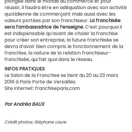
plongée dans le monde du commerce et pour
réussir, il faudra être en adéquation avec son activité
quotidienne de commerçant mais aussi avec les
valeurs portées par son franchiseur.
La franchisée
sera l’ambassadrice de l’enseigne.
C’est pourquoi il
est indispensable qu’avant de choisir la franchise
pour créer son entreprise, la future franchisée se
devra d’avoir bien compris le fonctionnement de la
franchise, la nature de la relation franchiseur-
franchisée, qui fait quoi dans le réseau.
INFOS PRATIQUES
Le Salon de la Franchise se tient du 20 au 23 mars
2016 à Paris Porte de Versailles.
Site internet: franchiseparis.com
Par Andréa BAUX
Crédit photos: Stéphane Laure