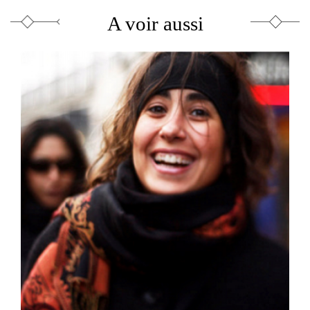
A voir aussi