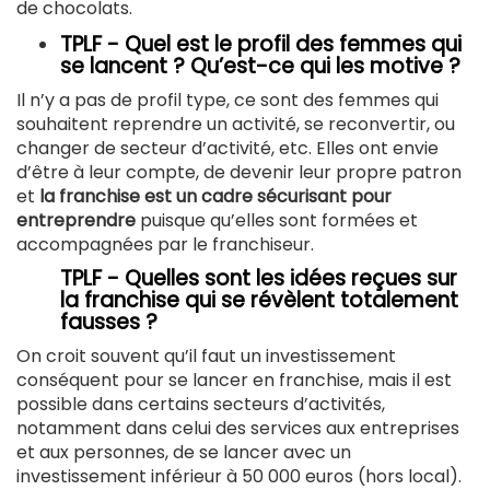
de chocolats.
TPLF - Quel est le profil des femmes qui
se lancent ? Qu’est-ce qui les motive ?
Il n’y a pas de profil type, ce sont des femmes qui
souhaitent reprendre un activité, se reconvertir, ou
changer de secteur d’activité, etc. Elles ont envie
d’être à leur compte, de devenir leur propre patron
et
la franchise est un cadre sécurisant pour
entreprendre
puisque qu’elles sont formées et
accompagnées par le franchiseur.
TPLF - Quelles sont les idées reçues sur
la franchise qui se révèlent totalement
fausses ?
On croit souvent qu’il faut un investissement
conséquent pour se lancer en franchise, mais il est
possible dans certains secteurs d’activités,
notamment dans celui des services aux entreprises
et aux personnes, de se lancer avec un
investissement inférieur à 50 000 euros (hors local).