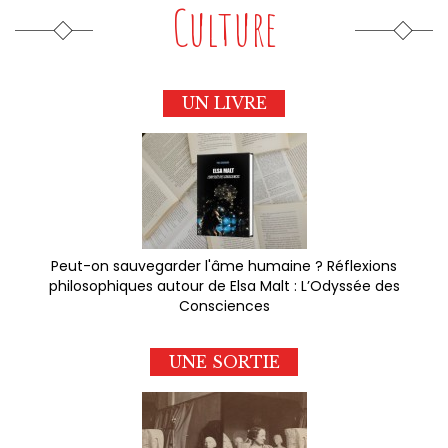
Culture
UN LIVRE
Peut-on sauvegarder l'âme humaine ? Réflexions
philosophiques autour de Elsa Malt : L’Odyssée des
Consciences
UNE SORTIE