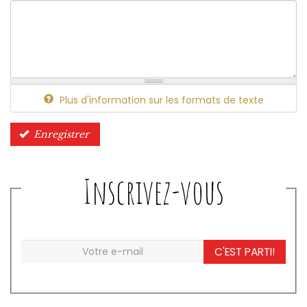
Plus d'information sur les formats de texte
Enregistrer
Inscrivez-vous
C'EST PARTI!