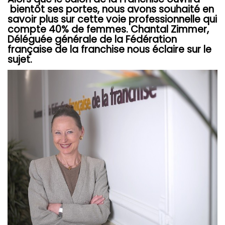
bientôt ses portes, nous avons souhaité en
savoir plus sur cette voie professionnelle qui
compte 40% de femmes. Chantal Zimmer,
Déléguée générale de la Fédération
française de la franchise nous éclaire sur le
sujet.