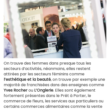
On trouve des femmes dans presque tous les
secteurs d’activités, néanmoins, elles restent
attirées par les secteurs féminins comme
l’esthétique et la beauté
, on trouve par exemple une
majorité de franchisées dans des enseignes comme
Yves Rocher
ou
L’Onglerie
. Elles sont également
fortement présentes dans le Prêt à Porter, le
commerce de fleurs, les services aux particuliers ou
certains commerces alimentaires comme la vente