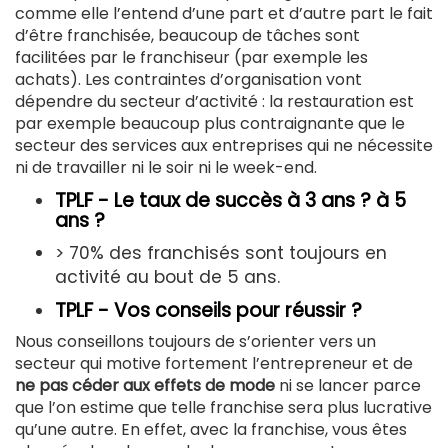
comme elle l’entend d’une part et d’autre part le fait
d’être franchisée, beaucoup de tâches sont
facilitées par le franchiseur (par exemple les
achats). Les contraintes d’organisation vont
dépendre du secteur d’activité : la restauration est
par exemple beaucoup plus contraignante que le
secteur des services aux entreprises qui ne nécessite
ni de travailler ni le soir ni le week-end.
TPLF - Le taux de succès à 3 ans ? à 5
ans ?
> 70% des franchisés sont toujours en
activité au bout de 5 ans.
TPLF - Vos conseils pour réussir ?
Nous conseillons toujours de s’orienter vers un
secteur qui motive fortement l’entrepreneur et de
ne pas céder aux effets de mode
ni se lancer parce
que l’on estime que telle franchise sera plus lucrative
qu’une autre. En effet, avec la franchise, vous êtes