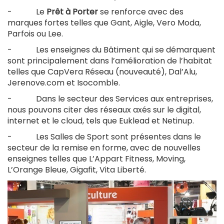
- Le
Prêt à Porter
se renforce avec des
marques fortes telles que Gant, Aigle, Vero Moda,
Parfois ou Lee.
- Les enseignes du Bâtiment qui se démarquent
sont principalement dans l’amélioration de l’habitat
telles que CapVera Réseau (nouveauté), Dal’Alu,
Jerenove.com et Isocomble.
- Dans le secteur des Services aux entreprises,
nous pouvons citer des réseaux axés sur le digital,
internet et le cloud, tels que Euklead et Netinup.
- Les Salles de Sport sont présentes dans le
secteur de la remise en forme, avec de nouvelles
enseignes telles que L’Appart Fitness, Moving,
L’Orange Bleue, Gigafit, Vita Liberté.