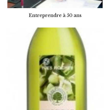
Entreprendre à 50 ans