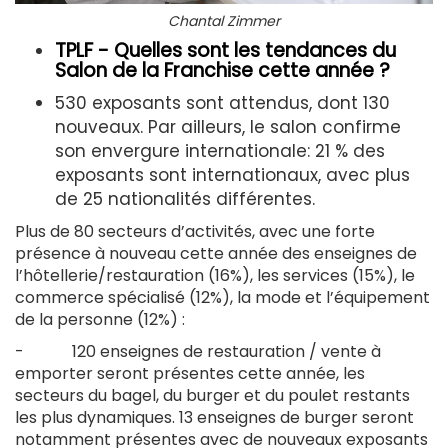
Chantal Zimmer
TPLF - Quelles sont les tendances du
Salon de la Franchise cette année ?
530 exposants sont attendus, dont 130
nouveaux. Par ailleurs, l
e salon confirme
son envergure internationale: 21 % des
exposants sont internationaux, avec plus
de 25 nationalités différentes.
Plus de 80 secteurs d’activités, avec une forte
présence à nouveau cette année des enseignes de
l’hôtellerie/restauration (16%), les services (15%), le
commerce spécialisé (12%), la mode et l’équipement
de la personne (12%) :
- 120 enseignes de restauration / vente à
emporter seront présentes cette année, les
secteurs du bagel, du burger et du poulet restants
les plus dynamiques. 13 enseignes de burger seront
notamment présentes avec de nouveaux exposants