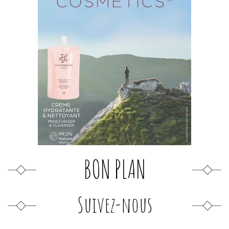
BON PLAN
Suivez-nous