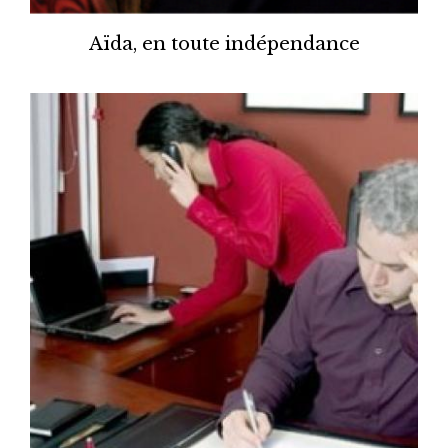
Aïda, en toute indépendance