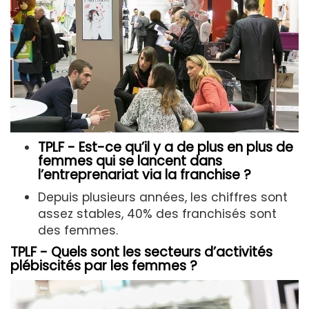
TPLF - Est-ce qu’il y a de plus en plus de
femmes qui se lancent dans
l’entreprenariat via la franchise ?
Depuis plusieurs années, les chiffres sont
assez stables, 40% des franchisés sont
des femmes.
TPLF - Quels sont les secteurs d’activités
plébiscités par les femmes ?