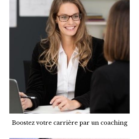
Boostez votre carrière par un coaching