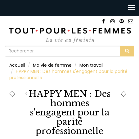
Formulaire
de
Rechercher
Accueil
Ma vie de femme
Mon travail
recherche
HAPPY MEN : Des hommes s'engagent pour la parité
professionnelle
HAPPY MEN : Des
hommes
s'engagent pour la
parité
professionnelle