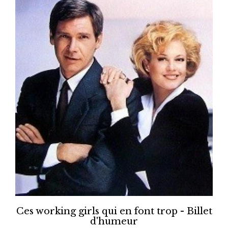
Ces working girls qui en font trop - Billet
d'humeur