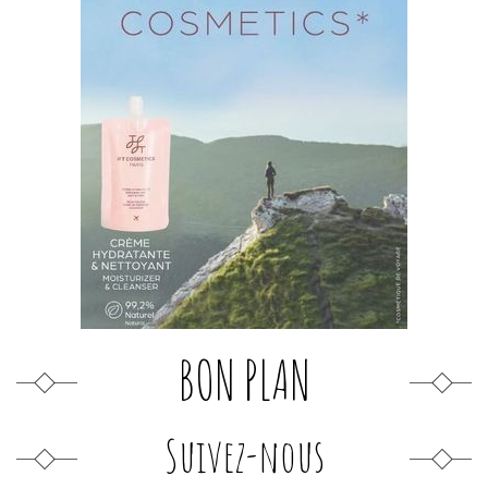
BON PLAN
Suivez-nous