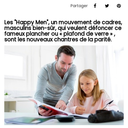
Partager
Les "Happy Men", un mouvement de cadres,
masculins bien-sûr, qui veulent défoncer ce
fameux plancher ou « plafond de verre » ,
sont les nouveaux chantres de la parité.