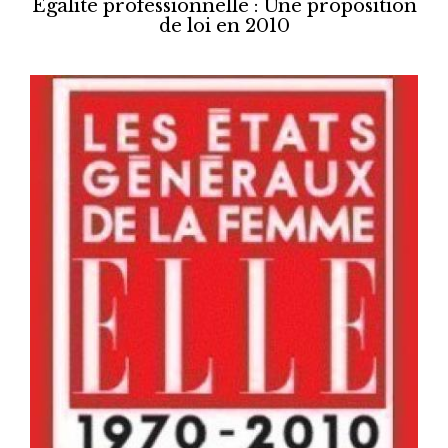
Egalité professionnelle : Une proposition
de loi en 2010