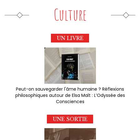
Culture
UN LIVRE
Peut-on sauvegarder l'âme humaine ? Réflexions
philosophiques autour de Elsa Malt : L’Odyssée des
Consciences
UNE SORTIE