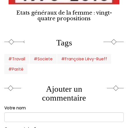
Etats généraux de la femme : vingt-
quatre propositions
Tags
#Travail
#Societe
#Françoise Lévy-Rueff
#Parité
Ajouter un
commentaire
Votre nom