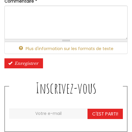
Commentaire
*
Plus d'information sur les formats de texte
Enregistrer
Inscrivez-vous
C'EST PARTI!