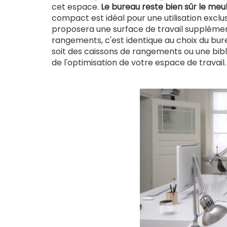
cet espace.
Le bureau reste bien sûr le meub
compact est idéal pour une utilisation excl
proposera une surface de travail supplémenta
rangements, c'est identique au choix du bur
soit des caissons de rangements ou une bibl
de l'optimisation de votre espace de travail.