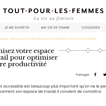
JE ME DIVERTIS
MA VIE DE FEMME
COULISSES
nisez votre espace de travail pour optimiser votre productivité
isez votre espace
vail pour optimiser
re productivité
Partager
et accessible est beaucoup plus important qu'on ne le p
acement son espace de travail, il convient de connaître