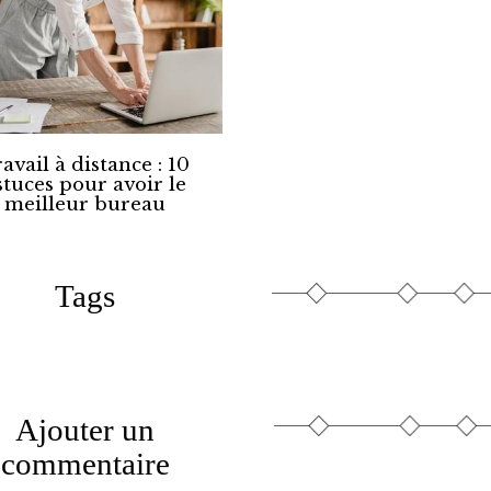
avail à distance : 10
stuces pour avoir le
meilleur bureau
Tags
Ajouter un
commentaire