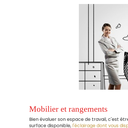
Mobilier et rangements
Bien évaluer son espace de travail, c'est êt
surface disponible,
l'éclairage dont vous dis