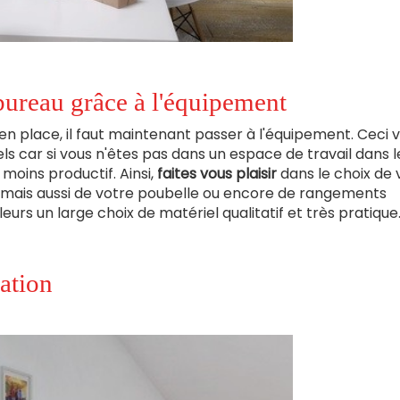
bureau grâce à l'équipement
en place, il faut maintenant passer à l'équipement. Ceci 
s car si vous n'êtes pas dans un espace de travail dans l
oins productif. Ainsi,
faites vous plaisir
dans le choix de 
on mais aussi de votre poubelle ou encore de rangements
leurs un large choix de matériel qualitatif et très pratique
sation