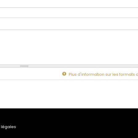
Plus d'information sur les formats 
 légales