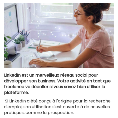
LinkedIn est un merveilleux réseau social pour
développer son business. Votre activité en tant que
freelance va décoller si vous savez bien utiliser la
plateforme.
Si LinkedIn a été conçu à l'origine pour la recherche
d'emploi, son utilisation s'est ouverte à de nouvelles
pratiques, comme la prospection.