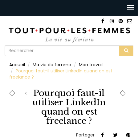
Formulaire
de
Rechercher
Accueil
Ma vie de femme
Mon travail
recherche
Pourquoi faut-il utiliser LinkedIn quand on est
freelance ?
Pourquoi faut-il
utiliser LinkedIn
quand on est
freelance ?
Partager