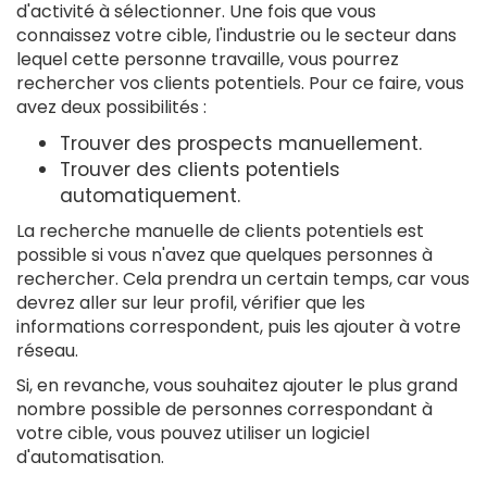
d'activité à sélectionner. Une fois que vous
connaissez votre cible, l'industrie ou le secteur dans
lequel cette personne travaille, vous pourrez
rechercher vos clients potentiels. Pour ce faire, vous
avez deux possibilités :
Trouver des prospects manuellement.
Trouver des clients potentiels
automatiquement.
La recherche manuelle de clients potentiels est
possible si vous n'avez que quelques personnes à
rechercher. Cela prendra un certain temps, car vous
devrez aller sur leur profil, vérifier que les
informations correspondent, puis les ajouter à votre
réseau.
Si, en revanche, vous souhaitez ajouter le plus grand
nombre possible de personnes correspondant à
votre cible, vous pouvez utiliser un logiciel
d'automatisation.