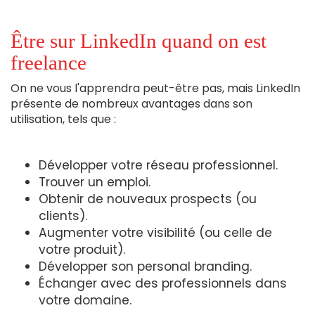
Être sur LinkedIn quand on est
freelance
On ne vous l'apprendra peut-être pas, mais LinkedIn
présente de nombreux avantages dans son
utilisation, tels que :
Développer votre réseau professionnel.
Trouver un emploi.
Obtenir de nouveaux prospects (ou
clients).
Augmenter votre visibilité (ou celle de
votre produit).
Développer son personal branding.
Échanger avec des professionnels dans
votre domaine.