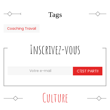
Tags
Coaching Travail
Inscrivez-vous
C'EST PARTI!
Culture