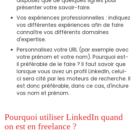
disposez que de quelques lignes pour
présenter votre savoir-faire.
Vos expériences professionnelles : indiquez
vos différentes expériences afin de faire
connaître vos différents domaines
d'expertise.
Personnalisez votre URL (par exemple avec
votre prénom et votre nom). Pourquoi est-
il préférable de le faire ? Il faut savoir que
lorsque vous avez un profil LinkedIn, celui-
ci sera cité par les moteurs de recherche. Il
est donc préférable, dans ce cas, d'inclure
vos nom et prénom.
Pourquoi utiliser LinkedIn quand
on est en freelance ?