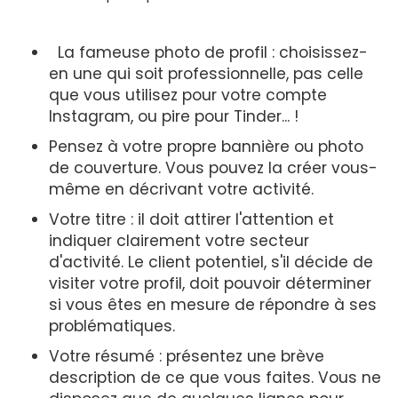
La fameuse photo de profil : choisissez-
en une qui soit professionnelle, pas celle
que vous utilisez pour votre compte
Instagram, ou pire pour Tinder... !
Pensez à votre propre bannière ou photo
de couverture. Vous pouvez la créer vous-
même en décrivant votre activité.
Votre titre : il doit attirer l'attention et
indiquer clairement votre secteur
d'activité. Le client potentiel, s'il décide de
visiter votre profil, doit pouvoir déterminer
si vous êtes en mesure de répondre à ses
problématiques.
Votre résumé : présentez une brève
description de ce que vous faites. Vous ne