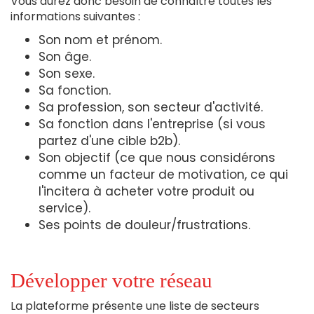
Vous aurez donc besoin de connaître toutes les
informations suivantes :
Son nom et prénom.
Son âge.
Son sexe.
Sa fonction.
Sa profession, son secteur d'activité.
Sa fonction dans l'entreprise (si vous
partez d'une cible b2b).
Son objectif (ce que nous considérons
comme un facteur de motivation, ce qui
l'incitera à acheter votre produit ou
service).
Ses points de douleur/frustrations.
Développer votre réseau
La plateforme présente une liste de secteurs