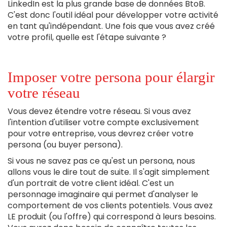
LinkedIn est la plus grande base de données BtoB.
C'est donc l'outil idéal pour développer votre activité
en tant qu'indépendant. Une fois que vous avez créé
votre profil, quelle est l'étape suivante ?
Imposer votre persona pour élargir
votre réseau
Vous devez étendre votre réseau. Si vous avez
l'intention d'utiliser votre compte exclusivement
pour votre entreprise, vous devrez créer votre
persona (ou buyer persona).
Si vous ne savez pas ce qu'est un persona, nous
allons vous le dire tout de suite. Il s'agit simplement
d'un portrait de votre client idéal. C'est un
personnage imaginaire qui permet d'analyser le
comportement de vos clients potentiels. Vous avez
LE produit (ou l'offre) qui correspond à leurs besoins.