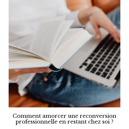
Comment amorcer une reconversion
professionnelle en restant chez soi ?