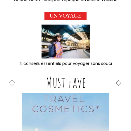
UN VOYAGE
4 conseils essentiels pour voyager sans souci
Must Have