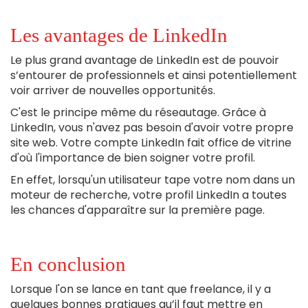
Les avantages de LinkedIn
Le plus grand avantage de LinkedIn est de pouvoir
s’entourer de professionnels et ainsi potentiellement
voir arriver de nouvelles opportunités.
C'est le principe même du réseautage. Grâce à
LinkedIn, vous n'avez pas besoin d'avoir votre propre
site web. Votre compte LinkedIn fait office de vitrine
d'où l'importance de bien soigner votre profil.
En effet, lorsqu'un utilisateur tape votre nom dans un
moteur de recherche, votre profil LinkedIn a toutes
les chances d'apparaître sur la première page.
En conclusion
Lorsque l'on se lance en tant que freelance, il y a
quelques bonnes pratiques qu’il faut mettre en