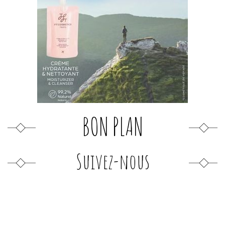
BON PLAN
Suivez-nous