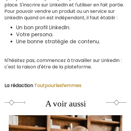
place. S'inscrire sur LinkedIn et l'utiliser en fait partie.
Pour pouvoir vendre un produit ou un service sur
LinkedIn quand on est indépendant, il faut établir :
Un bon profil LinkedIn.
Votre persona.
Une bonne stratégie de contenu.
N'hésitez pas, commencez à travailler sur LinkedIn :
c'est la raison d'être de la plateforme.
La rédaction
Toutpourlesfemmes
A voir aussi