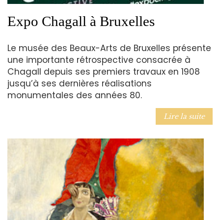
Expo Chagall à Bruxelles
Le musée des Beaux-Arts de Bruxelles présente
une importante rétrospective consacrée à
Chagall depuis ses premiers travaux en 1908
jusqu’à ses dernières réalisations
monumentales des années 80.
Lire la suite