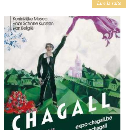
Lire la suite