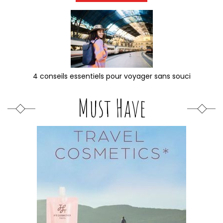
4 conseils essentiels pour voyager sans souci
Must Have