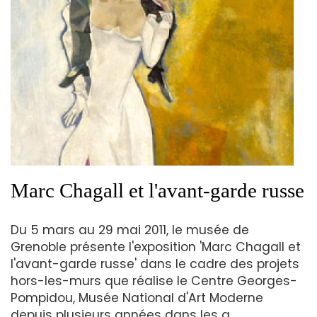
Marc Chagall et l'avant-garde russe
Du 5 mars au 29 mai 2011, le musée de
Grenoble présente l'exposition 'Marc Chagall et
l'avant-garde russe' dans le cadre des projets
hors-les-murs que réalise le Centre Georges-
Pompidou, Musée National d'Art Moderne
depuis plusieurs années dans les g