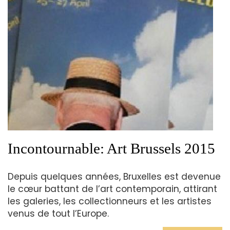
Incontournable: Art Brussels 2015
Depuis quelques années, Bruxelles est devenue
le cœur battant de l’art contemporain, attirant
les galeries, les collectionneurs et les artistes
venus de tout l’Europe.