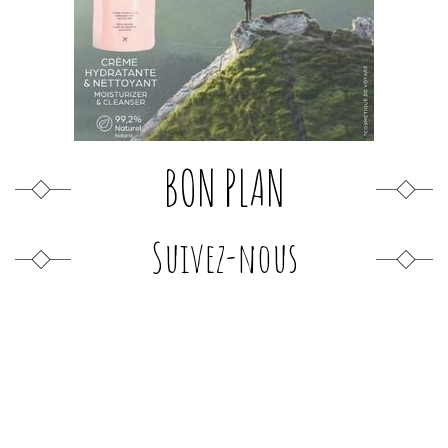
BON PLAN
Suivez-nous