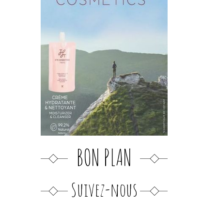
BON PLAN
Suivez-nous