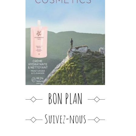
BON PLAN
Suivez-nous