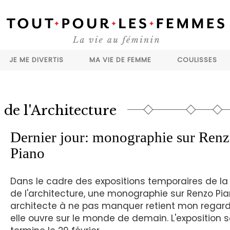
JE ME DIVERTIS
MA VIE DE FEMME
COULISSES
 de l'Architecture
Dernier jour: monographie sur Ren
Piano
Dans le cadre des expositions temporaires de la 
de l'architecture, une monographie sur Renzo Pi
architecte à ne pas manquer retient mon regard
elle ouvre sur le monde de demain. L'exposition s