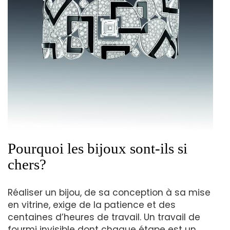
Pourquoi les bijoux sont-ils si
chers?
Réaliser un bijou, de sa conception à sa mise
en vitrine, exige de la patience et des
centaines d’heures de travail. Un travail de
fourmi invisible dont chaque étape est un