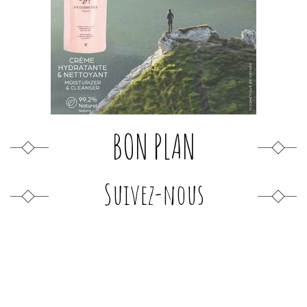
BON PLAN
Suivez-nous