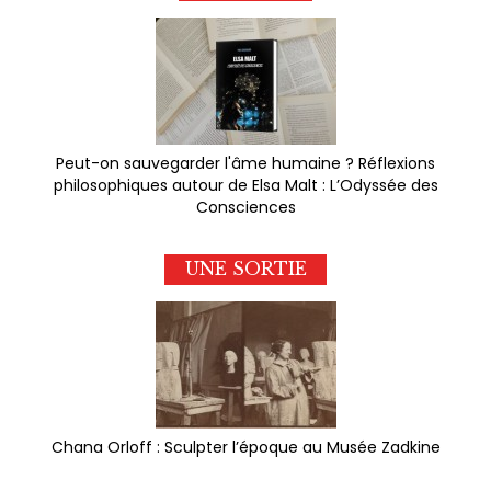
Peut-on sauvegarder l'âme humaine ? Réflexions
philosophiques autour de Elsa Malt : L’Odyssée des
Consciences
UNE SORTIE
Chana Orloff : Sculpter l’époque au Musée Zadkine