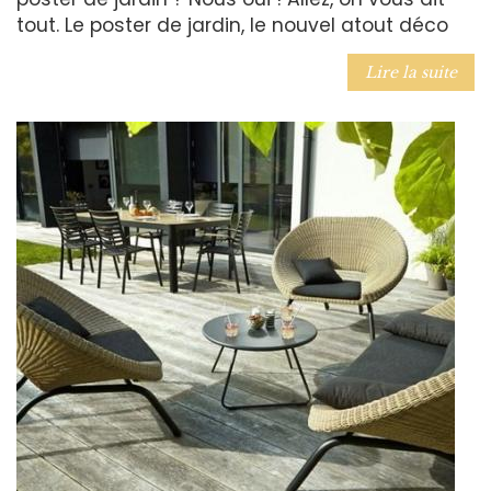
tout. Le poster de jardin, le nouvel atout déco
Lire la suite