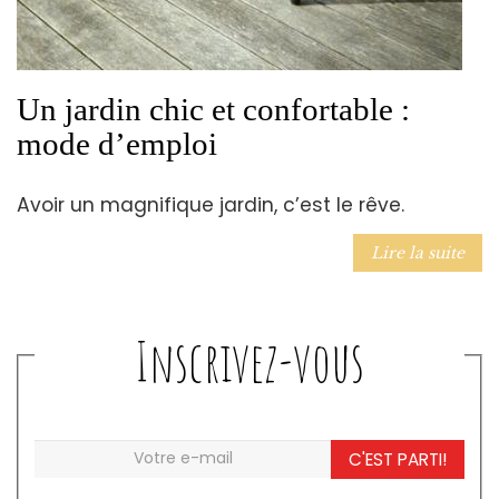
Un jardin chic et confortable :
mode d’emploi
Avoir un magnifique jardin, c’est le rêve.
Lire la suite
Inscrivez-vous
C'EST PARTI!