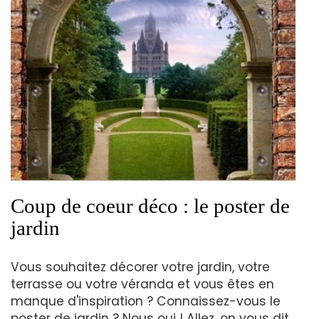
Coup de coeur déco : le poster de
jardin
Vous souhaitez décorer votre jardin, votre
terrasse ou votre véranda et vous êtes en
manque d'inspiration ? Connaissez-vous le
poster de jardin ? Nous oui ! Allez, on vous dit