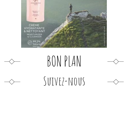
BON PLAN
Suivez-nous