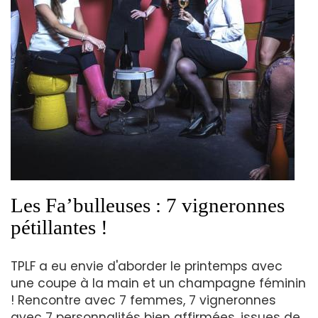
Les Fa’bulleuses : 7 vigneronnes
pétillantes !
TPLF a eu envie d'aborder le printemps avec
une coupe à la main et un champagne féminin
! Rencontre avec 7 femmes, 7 vigneronnes
avec 7 personnalités bien affirmées, issues de