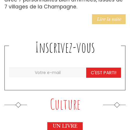
7 villages de la Champagne.
Lire la suite
Inscrivez-vous
C'EST PARTI!
Culture
UN LIVRE