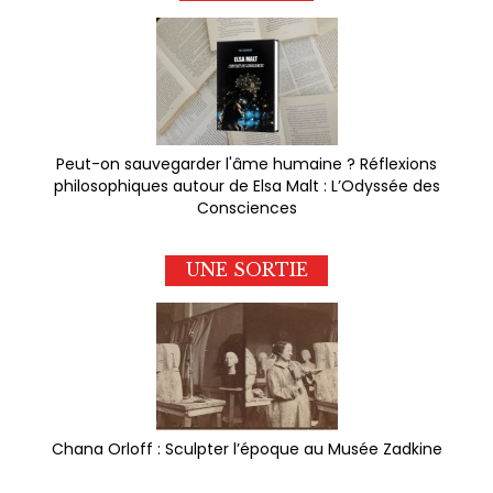
Peut-on sauvegarder l'âme humaine ? Réflexions
philosophiques autour de Elsa Malt : L’Odyssée des
Consciences
UNE SORTIE
Chana Orloff : Sculpter l’époque au Musée Zadkine