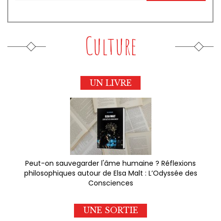
Culture
UN LIVRE
Peut-on sauvegarder l'âme humaine ? Réflexions
philosophiques autour de Elsa Malt : L’Odyssée des
Consciences
UNE SORTIE