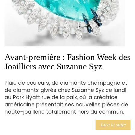
Avant-première : Fashion Week des
Joailliers avec Suzanne Syz
Pluie de couleurs, de diamants champagne et
de diamants givrés chez Suzanne Syz ce lundi
au Park Hyatt rue de la paix, où la créatrice
américaine présentait ses nouvelles pièces de
haute-joaillerie totalement hors du commun.
Lire la suite