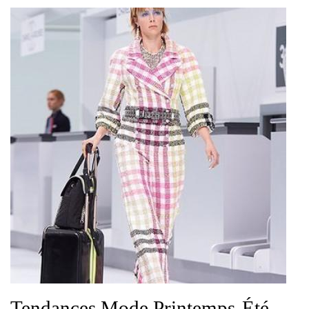
Tendances Mode Printemps-Été