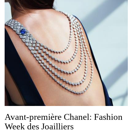
Avant-première Chanel: Fashion
Week des Joailliers