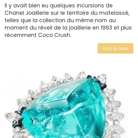
Il y avait bien eu quelques incursions de
Chanel Joaillerie sur le territoire du matelassé,
telles que la collection du même nom au
moment du réveil de la joaillerie en 1993 et plus
récemment Coco Crush.
Lire la suite