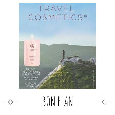
BON PLAN