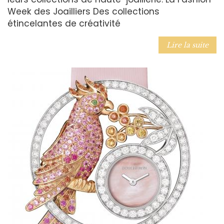
Week des Joailliers Des collections
étincelantes de créativité
Lire la suite