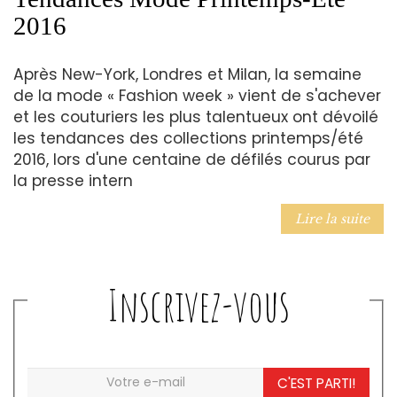
2016
Après New-York, Londres et Milan, la semaine
de la mode « Fashion week » vient de s'achever
et les couturiers les plus talentueux ont dévoilé
les tendances des collections printemps/été
2016, lors d'une centaine de défilés courus par
la presse intern
Lire la suite
Inscrivez-vous
C'EST PARTI!