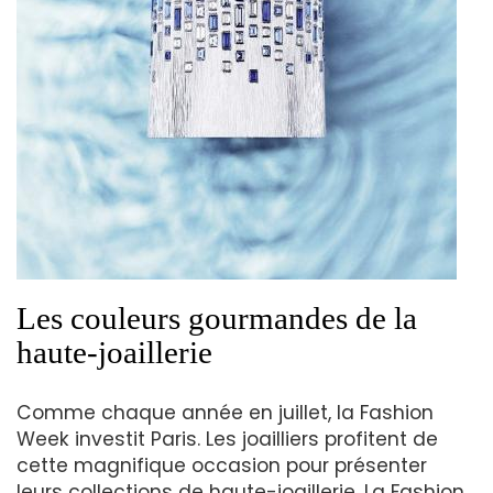
Les couleurs gourmandes de la
haute-joaillerie
Comme chaque année en juillet, la Fashion
Week investit Paris. Les joailliers profitent de
cette magnifique occasion pour présenter
leurs collections de haute-joaillerie. La Fashion