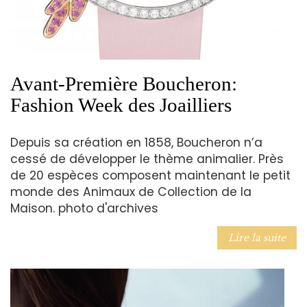
Avant-Première Boucheron:
Fashion Week des Joailliers
Depuis sa création en 1858, Boucheron n’a
cessé de développer le thème animalier. Près
de 20 espèces composent maintenant le petit
monde des Animaux de Collection de la
Maison. photo d'archives
Lire la suite