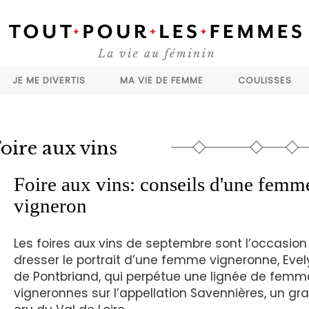
JE ME DIVERTIS
MA VIE DE FEMME
COULISSES
oire aux vins
Foire aux vins: conseils d'une femm
vigneron
Les foires aux vins de septembre sont l’occasion
dresser le portrait d’une femme vigneronne, Eve
de Pontbriand, qui perpétue une lignée de femm
vigneronnes sur l’appellation Savennières, un gr