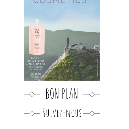
BON PLAN
Suivez-nous