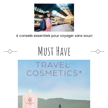
4 conseils essentiels pour voyager sans souci
Must Have