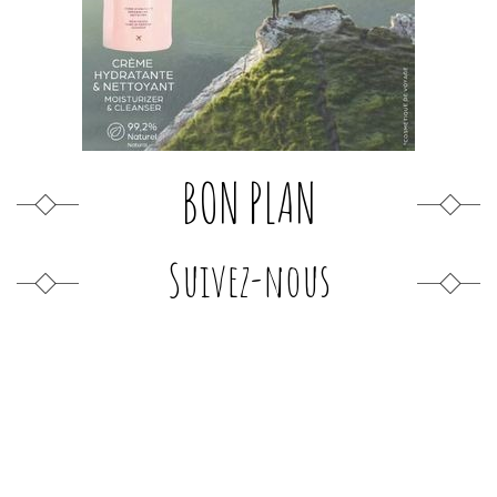
BON PLAN
Suivez-nous