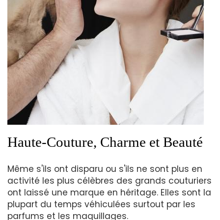
Haute-Couture, Charme et Beauté
Même s'ils ont disparu ou s'ils ne sont plus en
activité les plus célèbres des grands couturiers
ont laissé une marque en héritage. Elles sont la
plupart du temps véhiculées surtout par les
parfums et les maquillages.