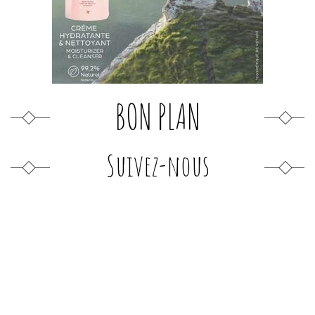
BON PLAN
Suivez-nous