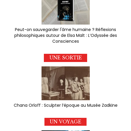
Peut-on sauvegarder l'âme humaine ? Réflexions
philosophiques autour de Elsa Malt : L’Odyssée des
Consciences
UNE SORTIE
Chana Orloff : Sculpter l’époque au Musée Zadkine
UN VOYAGE