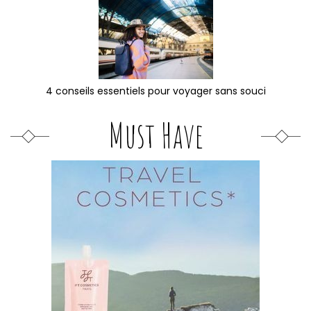
4 conseils essentiels pour voyager sans souci
Must Have