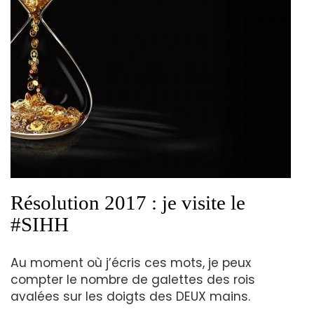
Résolution 2017 : je visite le
#SIHH
Au moment où j’écris ces mots, je peux
compter le nombre de galettes des rois
avalées sur les doigts des DEUX mains.