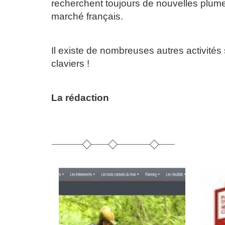
recherchent toujours de nouvelles plumes
marché français.
Il existe de nombreuses autres activités 
claviers !
La rédaction