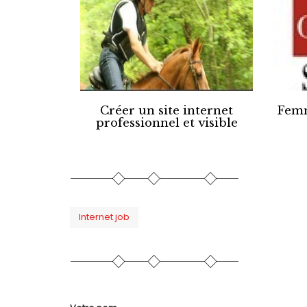
Créer un site internet
Femm
professionnel et visible
Internet job