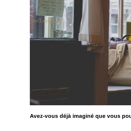
Avez-vous déjà imaginé que vous pourr