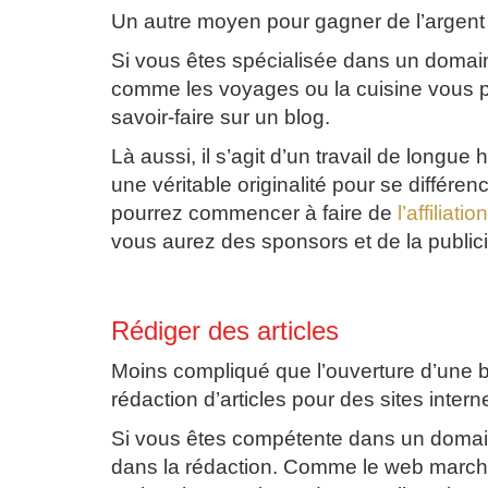
Un autre moyen pour gagner de l’argent c’
Si vous êtes spécialisée dans un domai
comme les voyages ou la cuisine vous po
savoir-faire sur un blog.
Là aussi, il s’agit d’un travail de longu
une véritable originalité pour se différe
pourrez commencer à faire de
l’affiliation
vous aurez des sponsors et de la publici
Rédiger des articles
Moins compliqué que l’ouverture d’une b
rédaction d’articles pour des sites inte
Si vous êtes compétente dans un domaine
dans la rédaction. Comme le web marche a