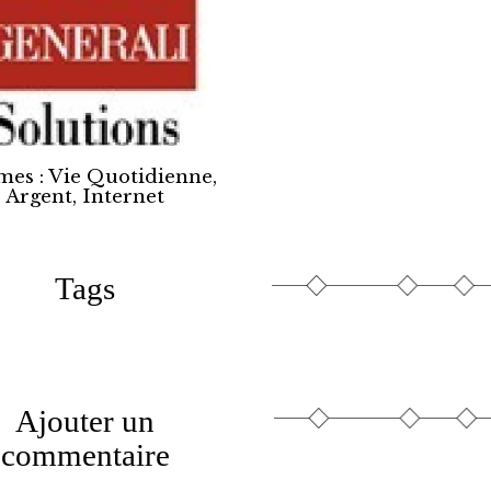
es : Vie Quotidienne,
Argent, Internet
Tags
Ajouter un
commentaire