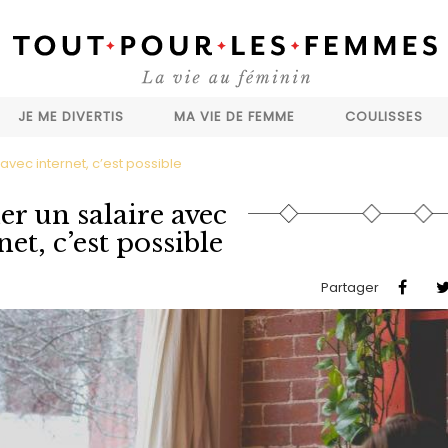
JE ME DIVERTIS
MA VIE DE FEMME
COULISSES
avec internet, c’est possible
r un salaire avec
net, c’est possible
Partager