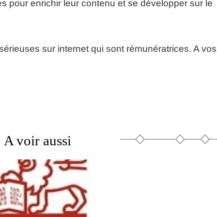
 pour enrichir leur contenu et se développer sur le
sérieuses sur internet qui sont rémunératrices. A vos
A voir aussi