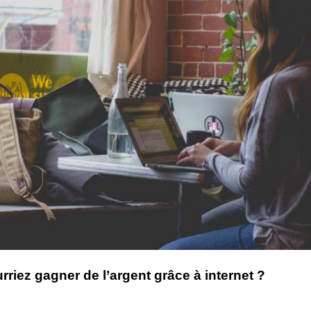
iez gagner de l’argent grâce à internet ?