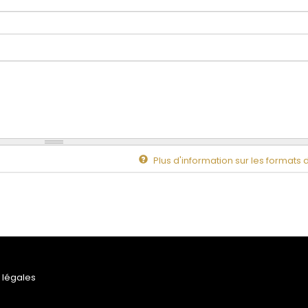
Plus d'information sur les formats 
 légales