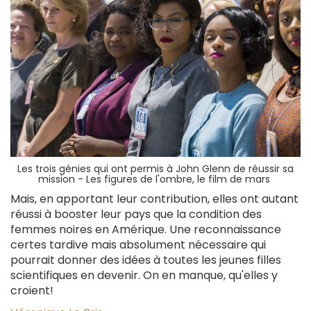
Les trois génies qui ont permis à John Glenn de réussir sa
mission - Les figures de l'ombre, le film de mars
Mais, en apportant leur contribution, elles ont autant
réussi à booster leur pays que la condition des
femmes noires en Amérique. Une reconnaissance
certes tardive mais absolument nécessaire qui
pourrait donner des idées à toutes les jeunes filles
scientifiques en devenir. On en manque, qu'elles y
croient!