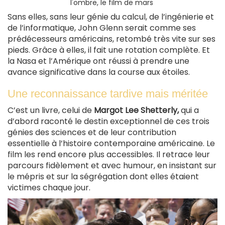
l'ombre, le film de mars
Sans elles, sans leur génie du calcul, de l’ingénierie et
de l’informatique, John Glenn serait comme ses
prédécesseurs américains, retombé très vite sur ses
pieds. Grâce à elles, il fait une rotation complète. Et
la Nasa et l’Amérique ont réussi à prendre une
avance significative dans la course aux étoiles.
Une reconnaissance tardive mais méritée
C’est un livre, celui de
Margot Lee Shetterly,
qui a
d’abord raconté le destin exceptionnel de ces trois
génies des sciences et de leur contribution
essentielle à l’histoire contemporaine américaine. Le
film les rend encore plus accessibles. Il retrace leur
parcours fidèlement et avec humour, en insistant sur
le mépris et sur la ségrégation dont elles étaient
victimes chaque jour.