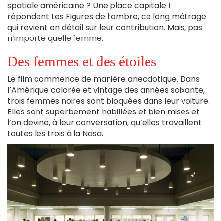
spatiale américaine ? Une place capitale !
répondent Les Figures de l’ombre, ce long métrage
qui revient en détail sur leur contribution. Mais, pas
n’importe quelle femme.
Des femmes et des étoiles
Le film commence de manière anecdotique. Dans
l’Amérique colorée et vintage des années soixante,
trois femmes noires sont bloquées dans leur voiture.
Elles sont superbement habillées et bien mises et
l’on devine, à leur conversation, qu’elles travaillent
toutes les trois à la Nasa.