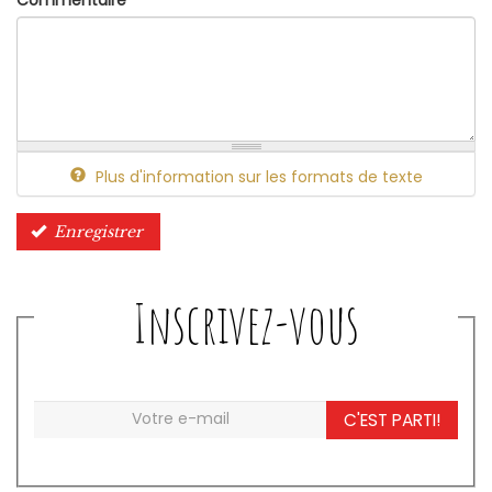
Commentaire
*
Plus d'information sur les formats de texte
Enregistrer
Inscrivez-vous
C'EST PARTI!