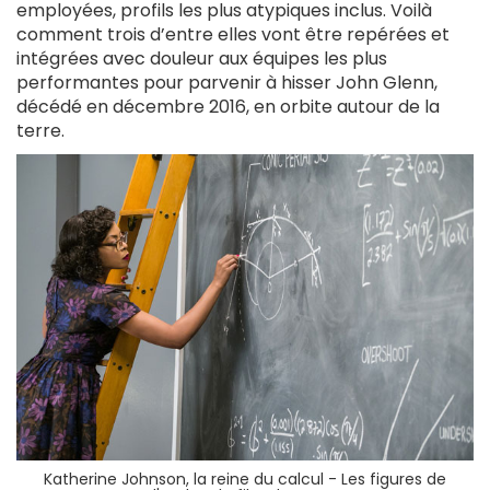
employées, profils les plus atypiques inclus. Voilà
comment trois d’entre elles vont être repérées et
intégrées avec douleur aux équipes les plus
performantes pour parvenir à hisser John Glenn,
décédé en décembre 2016, en orbite autour de la
terre.
Katherine Johnson, la reine du calcul - Les figures de