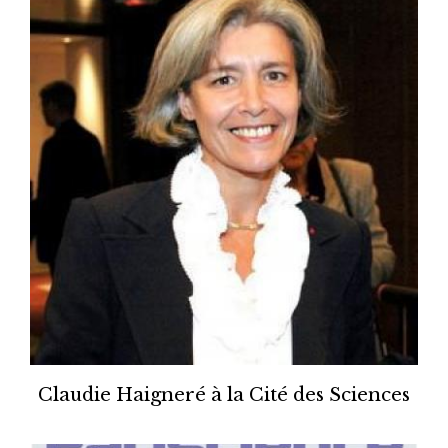
Claudie Haigneré à la Cité des Sciences