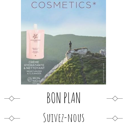
BON PLAN
Suivez-nous