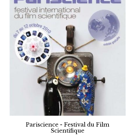
Pariscience - Festival du Film
Scientifique