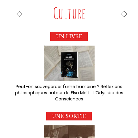
Culture
UN LIVRE
Peut-on sauvegarder l'âme humaine ? Réflexions
philosophiques autour de Elsa Malt : L’Odyssée des
Consciences
UNE SORTIE