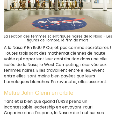
La section des femmes scientifiques noires de la Nasa - Les
figures de l'ombre, le film de mars
A la Nasa ? En 1960 ? Oui, et pas comme secrétaires !
Toutes trois sont des mathématiciennes de haute
volée qui apportent leur contribution dans une aile
isolée de la Nasa, le West Computing, réservée aux
femmes noires. Elles travaillent entre elles, vivent
entre elles, sont moins bien payées que leurs
homologues blanches. En revanche, elles assurent.
Mettre John Glenn en orbite
Tant et si bien que quand l'URSS prend un
incontestable leadership en envoyant Youri
Gagarine dans l’espace, la Nasa mise tout sur ses