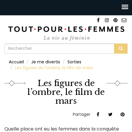
Formulaire
de
Rechercher
Accueil
Je me divertis
Sorties
recherche
Les figures de l’ombre, le film de mars
Les figures de
l’ombre, le film de
mars
Partager
Quelle place ont eu les femmes dans la conquête