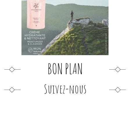
BON PLAN
Suivez-nous