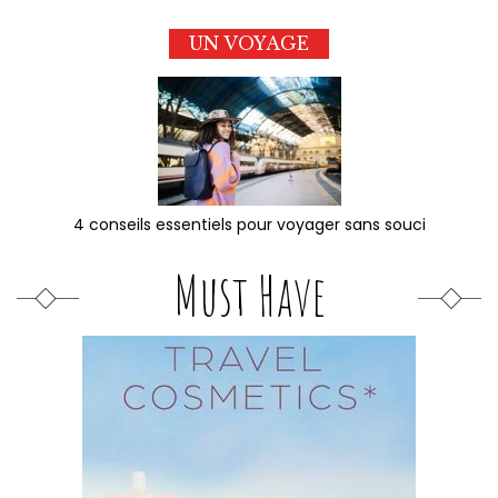
UN VOYAGE
4 conseils essentiels pour voyager sans souci
Must Have