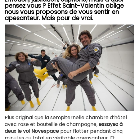
pensez vous ? Effet Saint-Valentin oblige
nous vous proposons de vous sentir en
apesanteur. Mais pour de vrai.
Plus original que la sempiternelle chambre d’hôtel
avec rose et bouteille de champagne,
essayez à
deux le vol Novespace
pour flotter pendant cinq
minutes au total en véritable apensanteur. Et