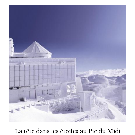
La tête dans les étoiles au Pic du Midi