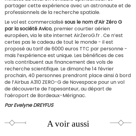
partager cette expérience avec un astronaute et de
professionnels de la recherche spatiale.
Le vol est commercialisé
sous le nom d’Air Zéro G
par la société Avico
, premier courtier aérien
européen, via le site internet AirZeroG.fr . Ce n’est
certes pas le cadeau de tout le monde - il est
proposé au tarif de 6000 euros TTC par personne -
mais l’expérience est unique. Les bénéfices de ces
vols contribuent aux financement des vols de
recherche scientifique. Le dimanche 14 février
prochain, 40 personnes prendront place ainsi à bord
de l’Airbus A310 ZERO-G de Novespace pour un vol
de découverte de l’apesanteur, au départ de
l’aéroport de Bordeaux-Mérignac.
Par Evelyne DREYFUS
A voir aussi