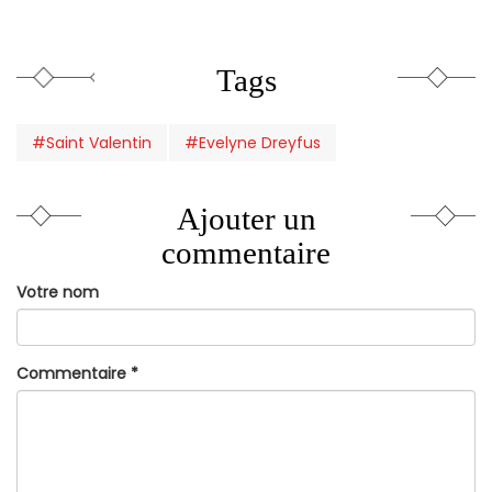
Tags
#Saint Valentin
#Evelyne Dreyfus
Ajouter un
commentaire
Votre nom
Commentaire
*