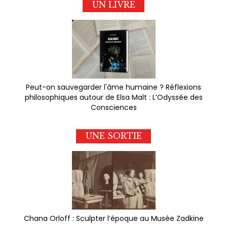
UN LIVRE
Peut-on sauvegarder l'âme humaine ? Réflexions
philosophiques autour de Elsa Malt : L’Odyssée des
Consciences
UNE SORTIE
Chana Orloff : Sculpter l’époque au Musée Zadkine