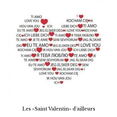
Les «Saint Valentin» d’ailleurs