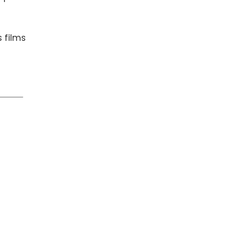
 films