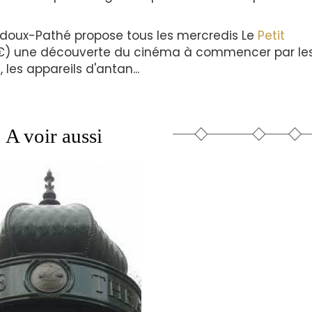
doux-Pathé propose tous les mercredis Le
Petit
€) une découverte du cinéma à commencer par les
es appareils d'antan...
A voir aussi