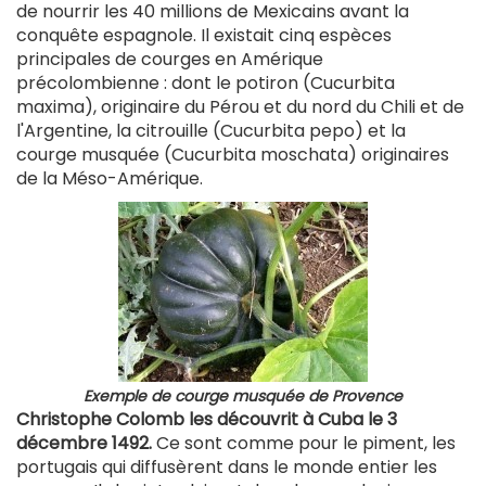
de nourrir les 40 millions de Mexicains avant la
conquête espagnole. Il existait cinq espèces
principales de courges en Amérique
précolombienne : dont le potiron (Cucurbita
maxima), originaire du Pérou et du nord du Chili et de
l'Argentine, la citrouille (Cucurbita pepo) et la
courge musquée (Cucurbita moschata) originaires
de la Méso-Amérique.
Exemple de courge musquée de Provence
Christophe Colomb les découvrit à Cuba le 3
décembre 1492.
Ce sont comme pour le piment, les
portugais qui diffusèrent dans le monde entier les