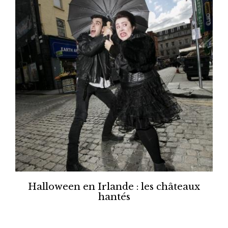
Halloween en Irlande : les châteaux
hantés