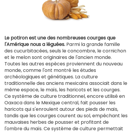
Le potiron est une des nombreuses courges que
l'Amérique nous a léguées.
Parmi la grande famille
des cucurbitacées, seuls le concombre, le cornichon
et le melon sont originaires de l'ancien monde.
Toutes les autres espèces proviennent du nouveau
monde, comme l'ont montré les études
archéologiques et génétiques. La culture
traditionnelle des anciens mexicains associait dans le
même espace, le maïs, les haricots et les courges.
Ce système de culture traditionnel, encore utilisé en
Oaxaca dans le Mexique central, fait pousser les
haricots qui s'enroulent autour des pieds de maïs,
tandis que les courges courent au sol, empêchant les
mauvaises herbes de pousser et profitant de
l'ombre du maïs. Ce système de culture permettait