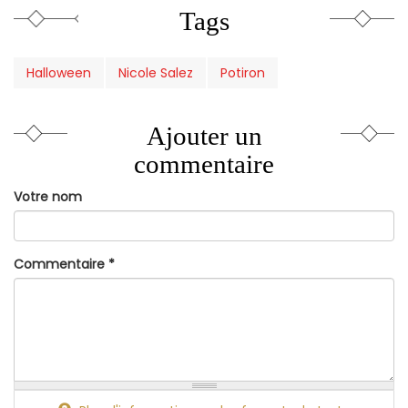
Tags
Halloween
Nicole Salez
Potiron
Ajouter un
commentaire
Votre nom
Commentaire
*