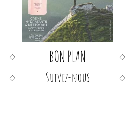
BON PLAN
Suivez-nous