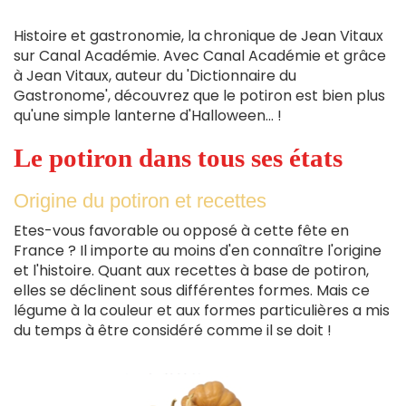
Histoire et gastronomie, la chronique de Jean Vitaux
sur Canal Académie. Avec Canal Académie et grâce
à Jean Vitaux, auteur du 'Dictionnaire du
Gastronome', découvrez que le potiron est bien plus
qu'une simple lanterne d'Halloween... !
Le potiron dans tous ses états
Origine du potiron et recettes
Etes-vous favorable ou opposé à cette fête en
France ? Il importe au moins d'en connaître l'origine
et l'histoire. Quant aux recettes à base de potiron,
elles se déclinent sous différentes formes. Mais ce
légume à la couleur et aux formes particulières a mis
du temps à être considéré comme il se doit !