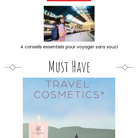
4 conseils essentiels pour voyager sans souci
Must Have