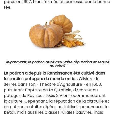
parus en 1697, transformée en carrosse par la bonne
fée.
Auparavant, le potiron avait mauvaise réputation et servait
au bétail
Le potiron a depuis la Renaissance été cultivé dans
les jardins potagers du monde entier.
Oliviers de
Serres dans son « Théâtre d'Agriculture » en 1600,
puis Jean-Baptiste de La Quintinie, directeur du
potager du Roy sous Louis XIV en recommandèrent
la culture. Cependant, la réputation de la citrouille et
du potiron restait mitigée : on l'utilisait pour nourrir le
bétail, mais aussi les classes rurales pauvres, mais