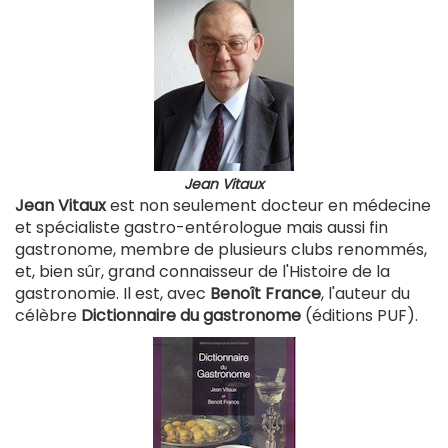
Jean Vitaux
Jean Vitaux
est non seulement docteur en médecine
et spécialiste gastro-entérologue mais aussi fin
gastronome, membre de plusieurs clubs renommés,
et, bien sûr, grand connaisseur de l'Histoire de la
gastronomie. Il est, avec
Benoît France
, l'auteur du
célèbre
Dictionnaire du gastronome
(éditions PUF).