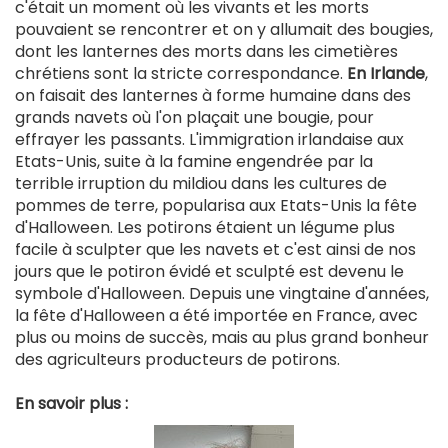
c'était un moment où les vivants et les morts
pouvaient se rencontrer et on y allumait des bougies,
dont les lanternes des morts dans les cimetières
chrétiens sont la stricte correspondance.
En Irlande
,
on faisait des lanternes à forme humaine dans des
grands navets où l'on plaçait une bougie, pour
effrayer les passants. L'immigration irlandaise aux
Etats-Unis, suite à la famine engendrée par la
terrible irruption du mildiou dans les cultures de
pommes de terre, popularisa aux Etats-Unis la fête
d'Halloween. Les potirons étaient un légume plus
facile à sculpter que les navets et c'est ainsi de nos
jours que le potiron évidé et sculpté est devenu le
symbole d'Halloween. Depuis une vingtaine d'années,
la fête d'Halloween a été importée en France, avec
plus ou moins de succès, mais au plus grand bonheur
des agriculteurs producteurs de potirons.
En savoir plus :