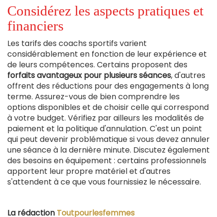
Considérez les aspects pratiques et
financiers
Les tarifs des coachs sportifs varient
considérablement en fonction de leur expérience et
de leurs compétences. Certains proposent des
forfaits avantageux pour plusieurs séances
, d'autres
offrent des réductions pour des engagements à long
terme. Assurez-vous de bien comprendre les
options disponibles et de choisir celle qui correspond
à votre budget. Vérifiez par ailleurs les modalités de
paiement et la politique d'annulation. C'est un point
qui peut devenir problématique si vous devez annuler
une séance à la dernière minute. Discutez également
des besoins en équipement : certains professionnels
apportent leur propre matériel et d'autres
s'attendent à ce que vous fournissiez le nécessaire.
La rédaction
Toutpourlesfemmes