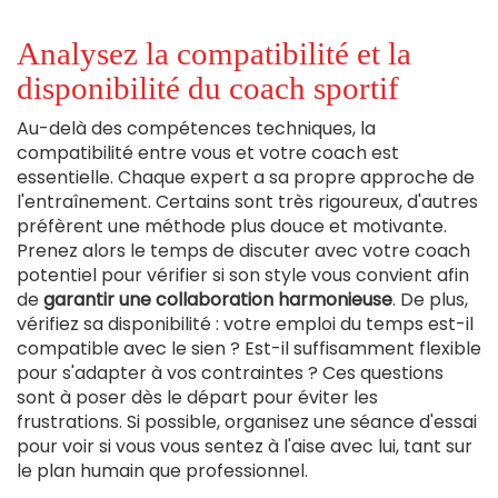
Analysez la compatibilité et la
disponibilité du coach sportif
Au-delà des compétences techniques, la
compatibilité entre vous et votre coach est
essentielle. Chaque expert a sa propre approche de
l'entraînement. Certains sont très rigoureux, d'autres
préfèrent une méthode plus douce et motivante.
Prenez alors le temps de discuter avec votre coach
potentiel pour vérifier si son style vous convient afin
de
garantir une collaboration harmonieuse
. De plus,
vérifiez sa disponibilité : votre emploi du temps est-il
compatible avec le sien ? Est-il suffisamment flexible
pour s'adapter à vos contraintes ? Ces questions
sont à poser dès le départ pour éviter les
frustrations. Si possible, organisez une séance d'essai
pour voir si vous vous sentez à l'aise avec lui, tant sur
le plan humain que professionnel.