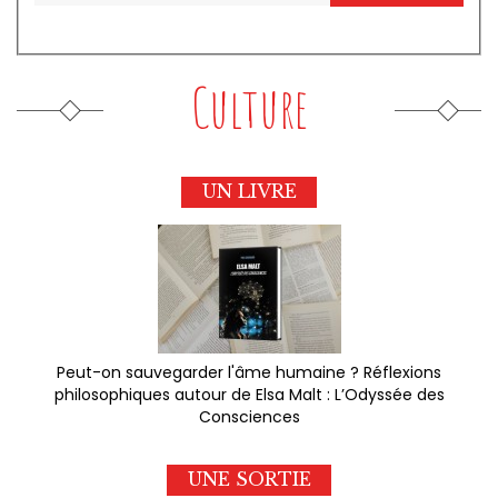
Culture
UN LIVRE
Peut-on sauvegarder l'âme humaine ? Réflexions
philosophiques autour de Elsa Malt : L’Odyssée des
Consciences
UNE SORTIE