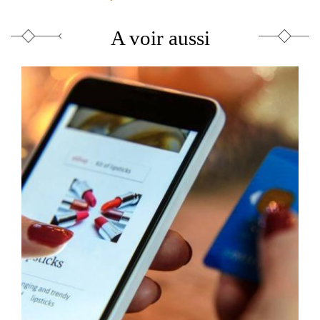
A voir aussi