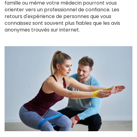
famille ou même votre médecin pourront vous
orienter vers un professionnel de confiance. Les
retours d'expérience de personnes que vous
connaissez sont souvent plus fiables que les avis
anonymes trouvés sur internet.