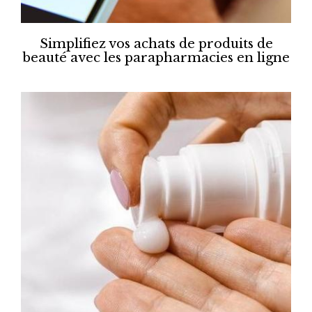
Simplifiez vos achats de produits de
beauté avec les parapharmacies en ligne