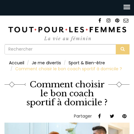
Formulaire
de
Rechercher
Accueil
Je me divertis
Sport & Bien-être
recherche
Comment choisir le bon coach sportif à domicile ?
Comment choisir
le bon coach
sportif à domicile ?
Partager