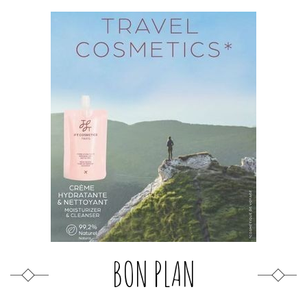
BON PLAN