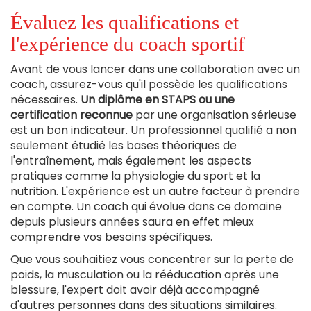
Évaluez les qualifications et
l'expérience du coach sportif
Avant de vous lancer dans une collaboration avec un
coach, assurez-vous qu'il possède les qualifications
nécessaires.
Un diplôme en STAPS ou une
certification reconnue
par une organisation sérieuse
est un bon indicateur. Un professionnel qualifié a non
seulement étudié les bases théoriques de
l'entraînement, mais également les aspects
pratiques comme la physiologie du sport et la
nutrition. L'expérience est un autre facteur à prendre
en compte. Un coach qui évolue dans ce domaine
depuis plusieurs années saura en effet mieux
comprendre vos besoins spécifiques.
Que vous souhaitiez vous concentrer sur la perte de
poids, la musculation ou la rééducation après une
blessure, l'expert doit avoir déjà accompagné
d'autres personnes dans des situations similaires.