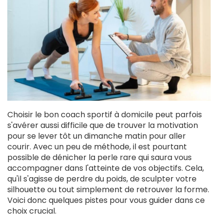
Choisir le bon coach sportif à domicile peut parfois
s'avérer aussi difficile que de trouver la motivation
pour se lever tôt un dimanche matin pour aller
courir. Avec un peu de méthode, il est pourtant
possible de dénicher la perle rare qui saura vous
accompagner dans l'atteinte de vos objectifs. Cela,
qu'il s'agisse de perdre du poids, de sculpter votre
silhouette ou tout simplement de retrouver la forme.
Voici donc quelques pistes pour vous guider dans ce
choix crucial.