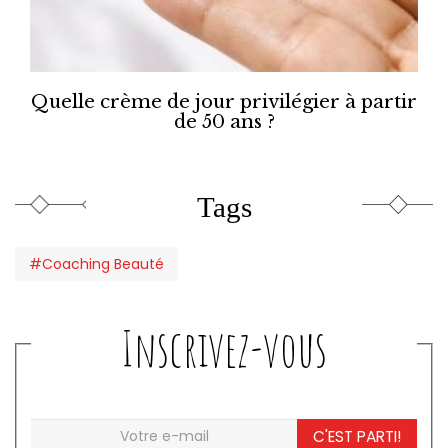
Quelle crème de jour privilégier à partir
de 50 ans ?
Tags
#Coaching Beauté
Inscrivez-vous
C'EST PARTI!