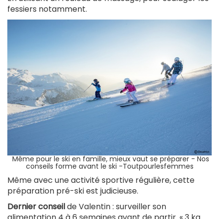
fessiers notamment.
Même pour le ski en famille, mieux vaut se préparer - Nos
conseils forme avant le ski -Toutpourlesfemmes
Même avec une activité sportive régulière, cette
préparation pré-ski est judicieuse.
Dernier conseil
de Valentin : surveiller son
alimentation 4 à 6 semaines avant de partir. « 3 kg