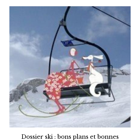
Dossier ski : bons plans et bonnes