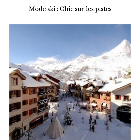
Mode ski : Chic sur les pistes