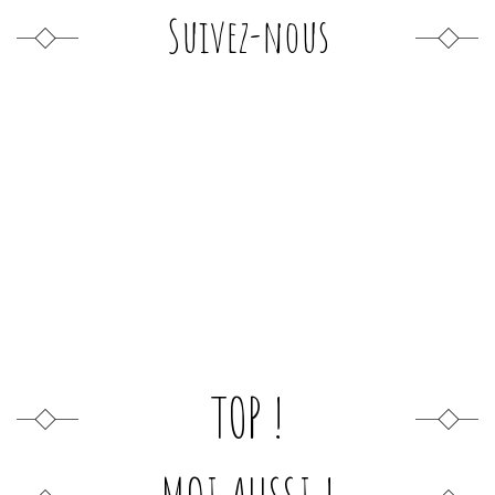
Suivez-nous
TOP !