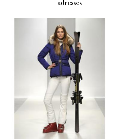
adresses