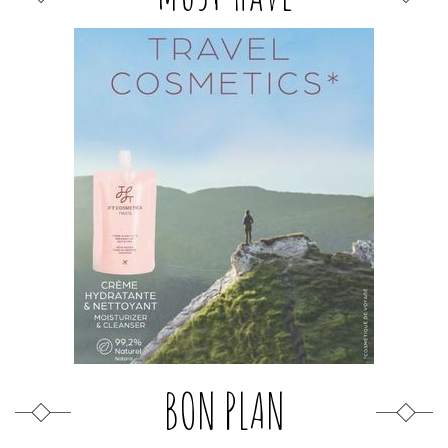
BON PLAN