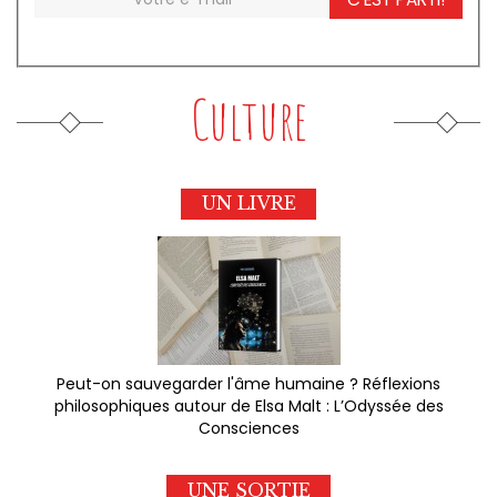
Culture
UN LIVRE
Peut-on sauvegarder l'âme humaine ? Réflexions
philosophiques autour de Elsa Malt : L’Odyssée des
Consciences
UNE SORTIE