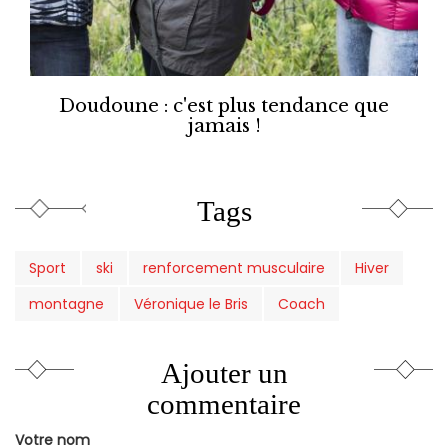
Doudoune : c'est plus tendance que
jamais !
Tags
Sport
ski
renforcement musculaire
Hiver
montagne
Véronique le Bris
Coach
Ajouter un
commentaire
Votre nom