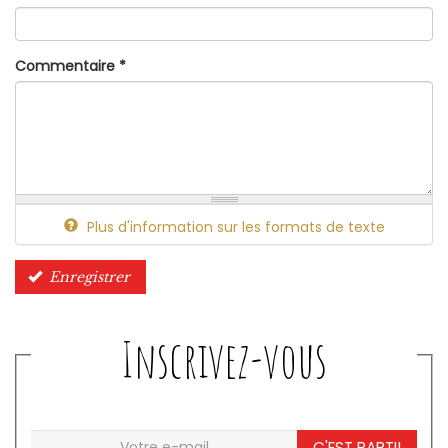
Commentaire
*
Plus d'information sur les formats de texte
Enregistrer
Inscrivez-vous
C'EST PARTI!