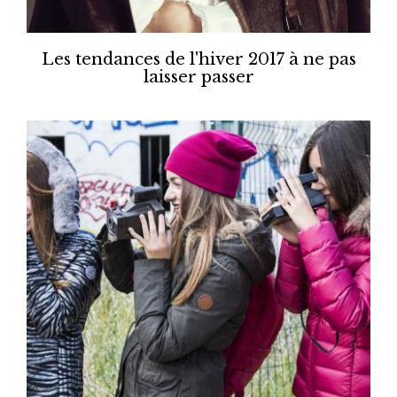
Les tendances de l'hiver 2017 à ne pas
laisser passer