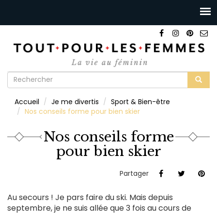
Formulaire
de
Rechercher
Accueil
Je me divertis
Sport & Bien-être
recherche
Nos conseils forme pour bien skier
Nos conseils forme
pour bien skier
Partager
Au secours ! Je pars faire du ski. Mais depuis
septembre, je ne suis allée que 3 fois au cours de