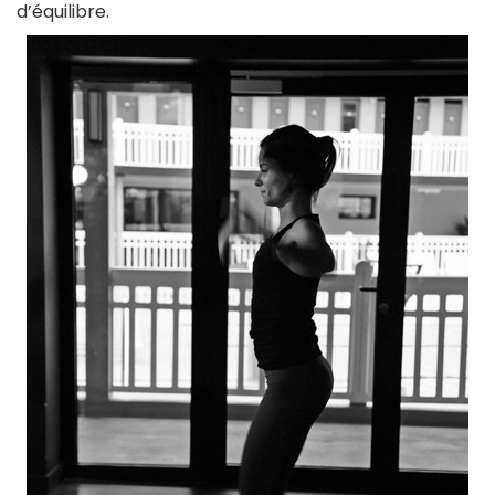
d’équilibre.