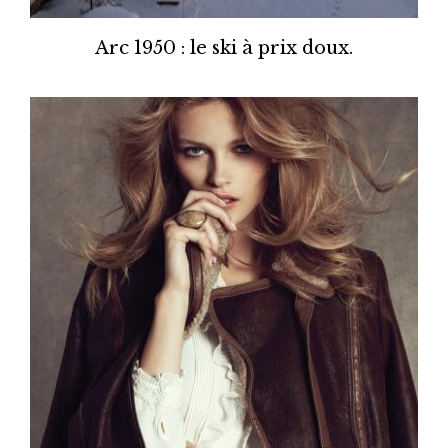
Arc 1950 : le ski à prix doux.