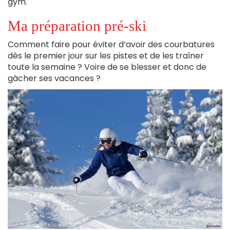
gym.
Ma préparation pré-ski
Comment faire pour éviter d‘avoir des courbatures
dès le premier jour sur les pistes et de les traîner
toute la semaine ? Voire de se blesser et donc de
gâcher ses vacances ?