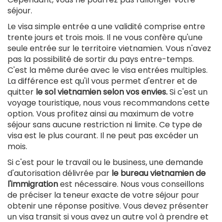
séjour.
Le visa simple entrée a une validité comprise entre
trente jours et trois mois. Il ne vous confère qu'une
seule entrée sur le territoire vietnamien. Vous n'avez
pas la possibilité de sortir du pays entre-temps.
C'est la même durée avec le visa entrées multiples.
La différence est qu'il vous permet d'entrer et de
quitter
le sol vietnamien selon vos envies.
Si c'est un
voyage touristique, nous vous recommandons cette
option. Vous profitez ainsi au maximum de votre
séjour sans aucune restriction ni limite. Ce type de
visa est le plus courant. Il ne peut pas excéder un
mois.
Si c'est pour le travail ou le business, une demande
d'autorisation délivrée par
le bureau vietnamien de
l'immigration
est nécessaire. Nous vous conseillons
de préciser la teneur exacte de votre séjour pour
obtenir une réponse positive. Vous devez présenter
un visa transit si vous avez un autre vol à prendre et