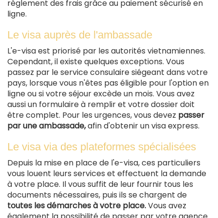
règlement des frais grâce au paiement sécurisé en
ligne.
Le visa auprès de l'ambassade
L'e-visa est priorisé par les autorités vietnamiennes.
Cependant, il existe quelques exceptions. Vous
passez par le service consulaire siégeant dans votre
pays, lorsque vous n'êtes pas éligible pour l'option en
ligne ou si votre séjour excède un mois. Vous avez
aussi un formulaire à remplir et votre dossier doit
être complet. Pour les urgences, vous devez
passer
par une ambassade,
afin d'obtenir un visa express.
Le visa via des plateformes spécialisées
Depuis la mise en place de l'e-visa, ces particuliers
vous louent leurs services et effectuent la demande
à votre place. Il vous suffit de leur fournir tous les
documents nécessaires, puis ils se chargent de
toutes les démarches à votre place.
Vous avez
également la possibilité de passer par votre agence