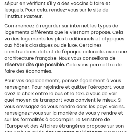
séjour en vérifiant s'il y a des vaccins à faire et
lesquels. Pour cela, rendez-vous sur le site de
l'Institut Pasteur.
Commencez à regarder sur internet les types de
logements différents que le Vietnam propose. Cela
va des logements les plus traditionnels et atypiques
aux hôtels classiques ou de luxe. Certaines
constructions datent de l'époque coloniale, avec une
architecture française. Nous vous conseillons de
réserver dès que possible.
Cela vous permettra de
faire des économies.
Pour vos déplacements, pensez également à vous
renseigner. Pour rejoindre et quitter l'aéroport, vous
avez le choix entre le bus et le taxi, à vous de voir
quel moyen de transport vous convient le mieux. Si
vous envisagez de vous rendre dans les pays voisins,
renseignez-vous sur la manière de vous y rendre et
sur les formalités à accomplir. Le Ministère de
l'Europe et des Affaires étrangères propose sur son