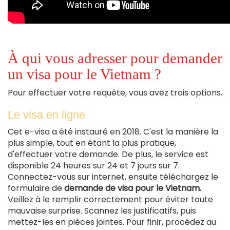
À qui vous adresser pour demander
un visa pour le Vietnam ?
Pour effectuer votre requête, vous avez trois options.
Le visa en ligne
Cet e-visa a été instauré en 2018. C'est la manière la
plus simple, tout en étant la plus pratique,
d'effectuer votre demande. De plus, le service est
disponible 24 heures sur 24 et 7 jours sur 7.
Connectez-vous sur internet, ensuite téléchargez le
formulaire de
demande de visa pour le Vietnam.
Veillez à le remplir correctement pour éviter toute
mauvaise surprise. Scannez les justificatifs, puis
mettez-les en pièces jointes. Pour finir, procédez au