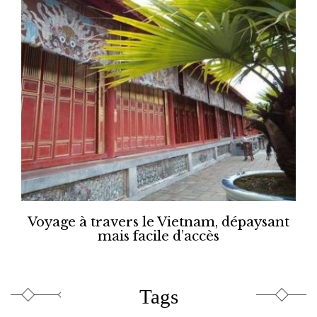
Voyage à travers le Vietnam, dépaysant
mais facile d’accès
Tags