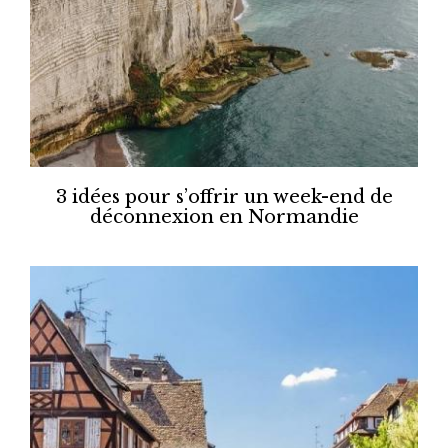
3 idées pour s’offrir un week-end de
déconnexion en Normandie