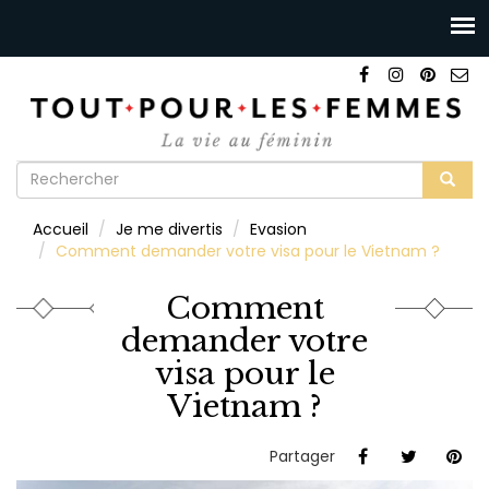
Formulaire
de
Rechercher
Accueil
Je me divertis
Evasion
recherche
Comment demander votre visa pour le Vietnam ?
Comment
demander votre
visa pour le
Vietnam ?
Partager