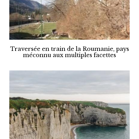
Traversée en train de la Roumanie, pays
méconnu aux multiples facettes