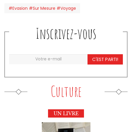
#Evasion #Sur Mesure #Voyage
Inscrivez-vous
C'EST PARTI!
Culture
UN LIVRE