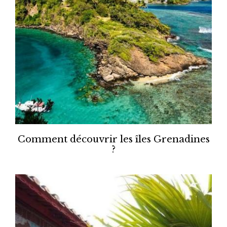
Comment découvrir les îles Grenadines
?