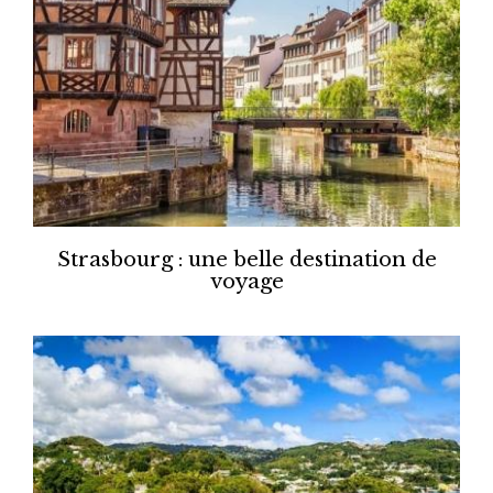
Strasbourg : une belle destination de
voyage