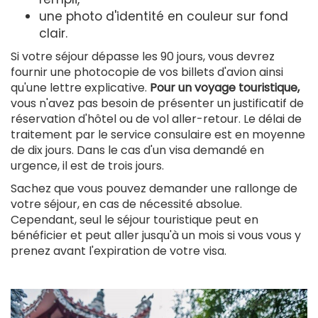
une photo d'identité en couleur sur fond
clair.
Si votre séjour dépasse les 90 jours, vous devrez
fournir une photocopie de vos billets d'avion ainsi
qu'une lettre explicative.
Pour un voyage touristique,
vous n'avez pas besoin de présenter un justificatif de
réservation d'hôtel ou de vol aller-retour. Le délai de
traitement par le service consulaire est en moyenne
de dix jours. Dans le cas d'un visa demandé en
urgence, il est de trois jours.
Sachez que vous pouvez demander une rallonge de
votre séjour, en cas de nécessité absolue.
Cependant, seul le séjour touristique peut en
bénéficier et peut aller jusqu'à un mois si vous vous y
prenez avant l'expiration de votre visa.