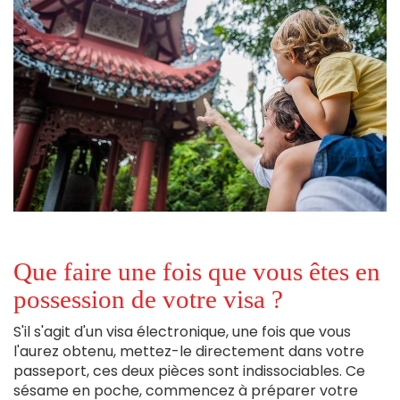
Que faire une fois que vous êtes en
possession de votre visa ?
S'il s'agit d'un visa électronique, une fois que vous
l'aurez obtenu, mettez-le directement dans votre
passeport, ces deux pièces sont indissociables. Ce
sésame en poche, commencez à préparer votre