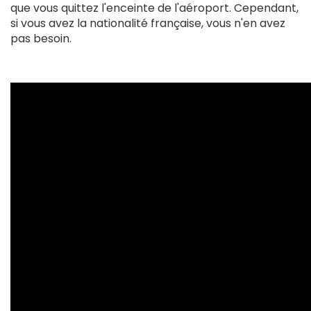
que vous quittez l'enceinte de l'aéroport. Cependant,
si vous avez la nationalité française, vous n'en avez
pas besoin.