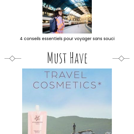
4 conseils essentiels pour voyager sans souci
Must Have