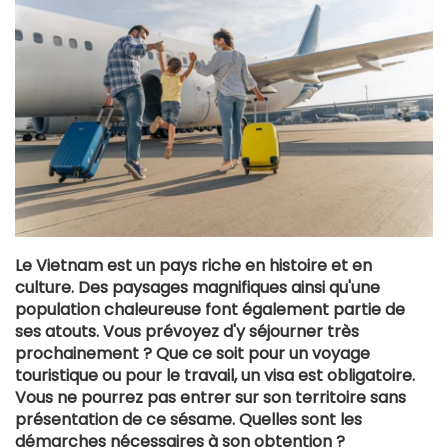
Le Vietnam est un pays riche en histoire et en
culture. Des paysages magnifiques ainsi qu'une
population chaleureuse font également partie de
ses atouts. Vous prévoyez d'y séjourner très
prochainement ? Que ce soit pour un voyage
touristique ou pour le travail, un visa est obligatoire.
Vous ne pourrez pas entrer sur son territoire sans
présentation de ce sésame. Quelles sont les
démarches nécessaires à son obtention ?