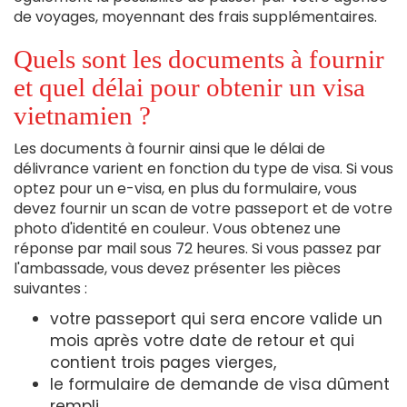
de voyages, moyennant des frais supplémentaires.
Quels sont les documents à fournir
et quel délai pour obtenir un visa
vietnamien ?
Les documents à fournir ainsi que le délai de
délivrance varient en fonction du type de visa. Si vous
optez pour un e-visa, en plus du formulaire, vous
devez fournir un scan de votre passeport et de votre
photo d'identité en couleur. Vous obtenez une
réponse par mail sous 72 heures. Si vous passez par
l'ambassade, vous devez présenter les pièces
suivantes :
votre passeport qui sera encore valide un
mois après votre date de retour et qui
contient trois pages vierges,
le formulaire de demande de visa dûment
rempli,