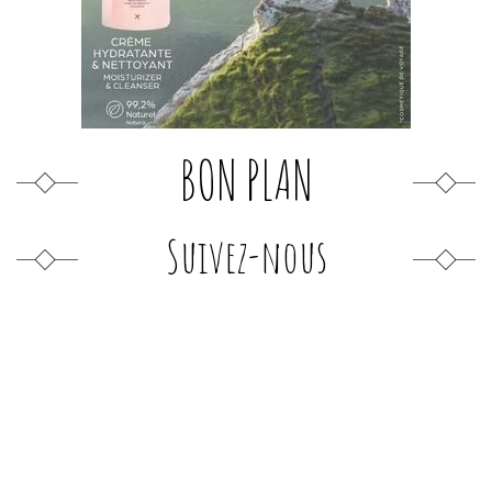
BON PLAN
Suivez-nous