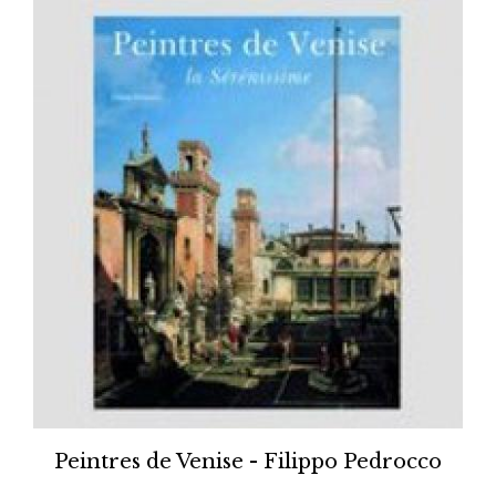
Peintres de Venise - Filippo Pedrocco