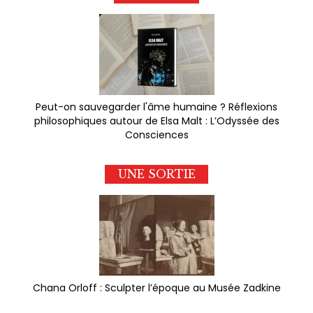
Peut-on sauvegarder l'âme humaine ? Réflexions
philosophiques autour de Elsa Malt : L’Odyssée des
Consciences
UNE SORTIE
Chana Orloff : Sculpter l’époque au Musée Zadkine