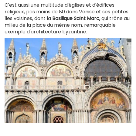
C'est aussi une multitude d'églises et d'édifices
religieux, pas moins de 80 dans Venise et ses petites
îles voisines, dont la
Basilique Saint Marc,
qui trône au
milieu de la place du même nom, remarquable
exemple d'architecture byzantine.