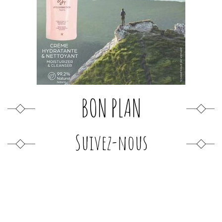
BON PLAN
Suivez-nous