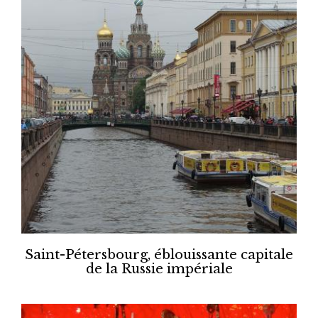
Saint-Pétersbourg, éblouissante capitale
de la Russie impériale