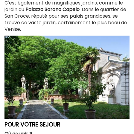
C'est également de magnifiques jardins, comme le
jardin du
Palazzo Sorano Capelo
. Dans le quartier de
San Croce, réputé pour ses palais grandioses, se
trouve ce vaste jardin, certainement le plus beau de
Venise.
POUR VOTRE SEJOUR
Où dormir ?