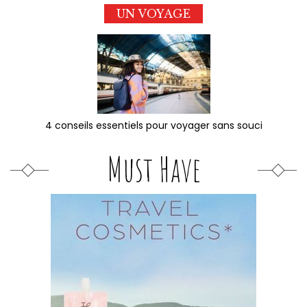
UN VOYAGE
4 conseils essentiels pour voyager sans souci
Must Have