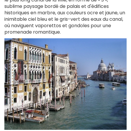
sublime paysage bordé de palais et d'édifices
historiques en marbre, aux couleurs ocre et jaune, un
inimitable ciel bleu et le gris-vert des eaux du canal,
où naviguent vaporettos et gondoles pour une
promenade romantique.