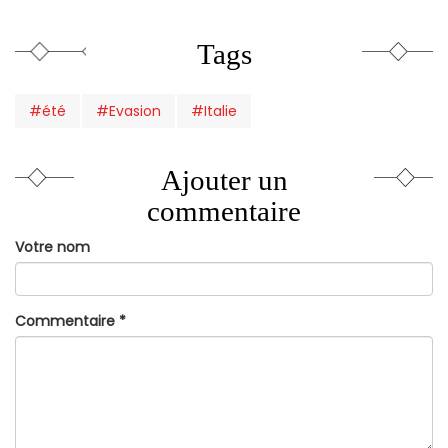
Tags
#été
#Evasion
#Italie
Ajouter un
commentaire
Votre nom
Commentaire
*