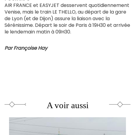
AIR FRANCE et EASYJET desservent quotidiennement
Venise, mais le train LE THELLO, au départ de la gare
de Lyon (et de Dijon) assure la liaison avec la
Sérénissime. Départ le soir de Paris à 19H30 et arrivée
le lendemain matin à 09H30.
Par Françoise Hay
A voir aussi