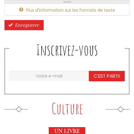
Plus d'information sur les formats de texte
Enregistrer
Inscrivez-vous
C'EST PARTI!
Culture
UN LIVRE