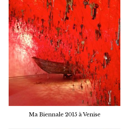
Ma Biennale 2015 à Venise