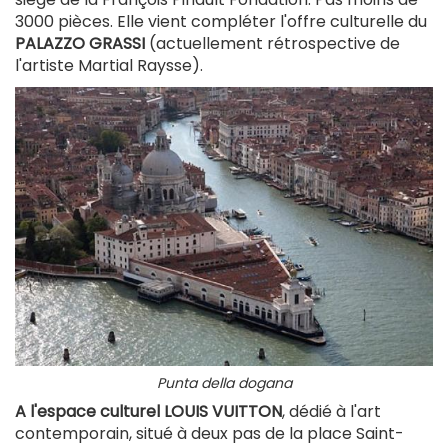
3000 pièces. Elle vient compléter l'offre culturelle du
PALAZZO GRASSI
(actuellement rétrospective de
l'artiste Martial Raysse).
Punta della dogana
A l'espace culturel LOUIS VUITTON
, dédié à l'art
contemporain, situé à deux pas de la place Saint-