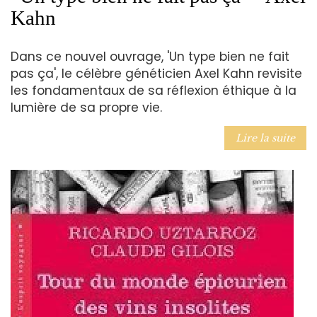
Kahn
Dans ce nouvel ouvrage, 'Un type bien ne fait
pas ça', le célèbre généticien Axel Kahn revisite
les fondamentaux de sa réflexion éthique à la
lumière de sa propre vie.
Lire la suite