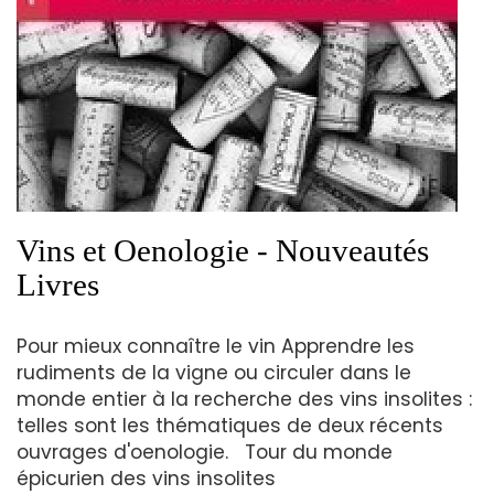
Vins et Oenologie - Nouveautés
Livres
Pour mieux connaître le vin Apprendre les
rudiments de la vigne ou circuler dans le
monde entier à la recherche des vins insolites :
telles sont les thématiques de deux récents
ouvrages d'oenologie. Tour du monde
épicurien des vins insolites