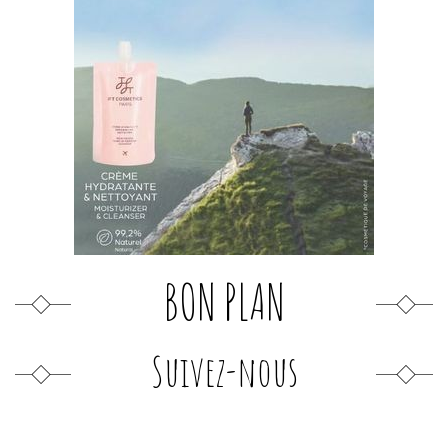
BON PLAN
Suivez-nous