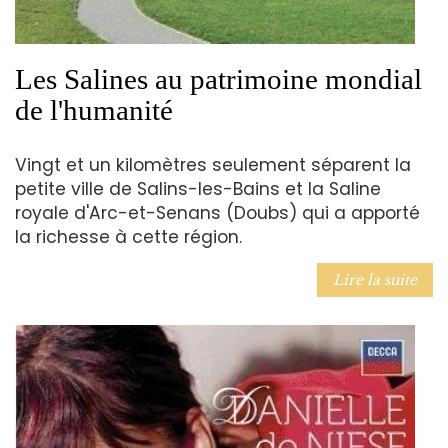
Les Salines au patrimoine mondial
de l'humanité
Vingt et un kilomètres seulement séparent la
petite ville de Salins-les-Bains et la Saline
royale d'Arc-et-Senans (Doubs) qui a apporté
la richesse à cette région.
Lire la suite