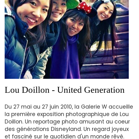
Lou Doillon - United Generation
Du 27 mai au 27 juin 2010, la Galerie W accueille
la première exposition photographique de Lou
Doillon. Un reportage photo amusant au coeur
des générations Disneyland. Un regard joyeux
et fasciné sur le quotidien d'un monde rêvé.