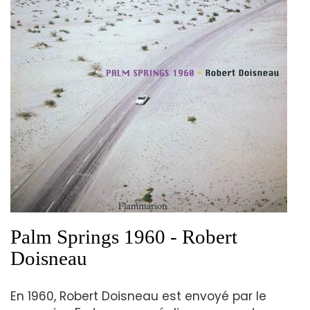
Palm Springs 1960 - Robert
Doisneau
En 1960, Robert Doisneau est envoyé par le