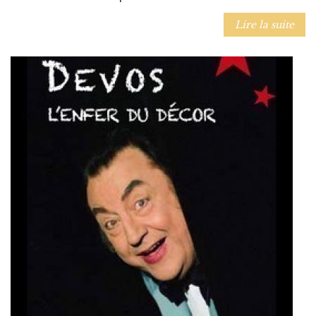
Lire la suite