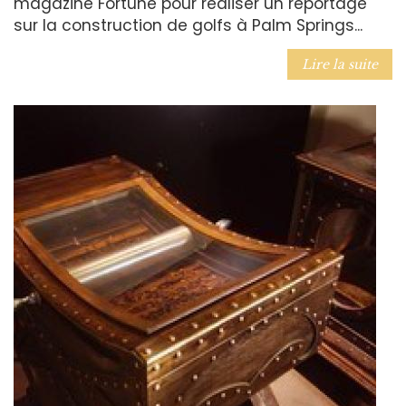
magazine Fortune pour réaliser un reportage
sur la construction de golfs à Palm Springs...
Lire la suite