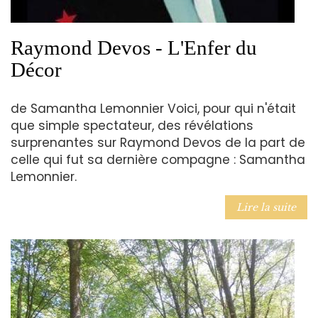
Raymond Devos - L'Enfer du
Décor
de Samantha Lemonnier Voici, pour qui n'était
que simple spectateur, des révélations
surprenantes sur Raymond Devos de la part de
celle qui fut sa dernière compagne : Samantha
Lemonnier.
Lire la suite