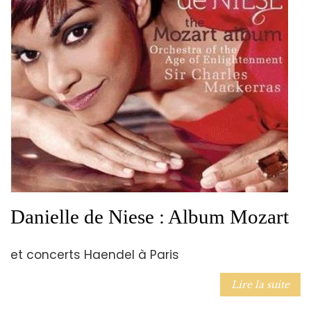
Danielle de Niese : Album Mozart
et concerts Haendel à Paris
Lire la suite