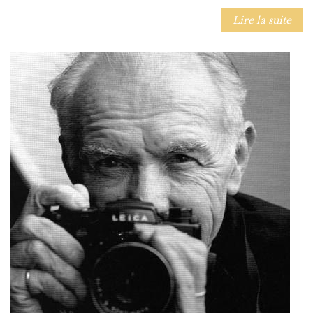
Lire la suite