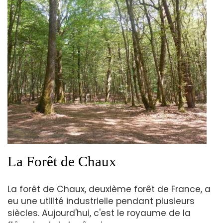
La Forêt de Chaux
La forêt de Chaux, deuxième forêt de France, a
eu une utilité industrielle pendant plusieurs
siècles. Aujourd'hui, c'est le royaume de la