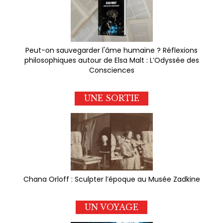
Peut-on sauvegarder l'âme humaine ? Réflexions
philosophiques autour de Elsa Malt : L’Odyssée des
Consciences
UNE SORTIE
Chana Orloff : Sculpter l’époque au Musée Zadkine
UN VOYAGE