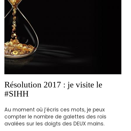
Résolution 2017 : je visite le
#SIHH
Au moment où j’écris ces mots, je peux
compter le nombre de galettes des rois
avalées sur les doigts des DEUX mains.