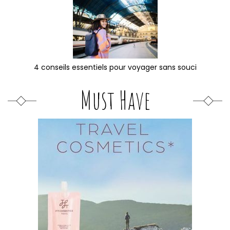
4 conseils essentiels pour voyager sans souci
Must Have