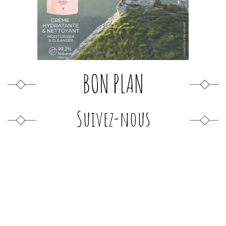
BON PLAN
Suivez-nous