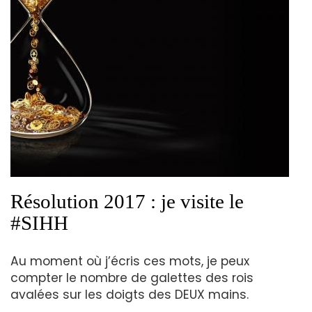
Résolution 2017 : je visite le
#SIHH
Au moment où j’écris ces mots, je peux
compter le nombre de galettes des rois
avalées sur les doigts des DEUX mains.