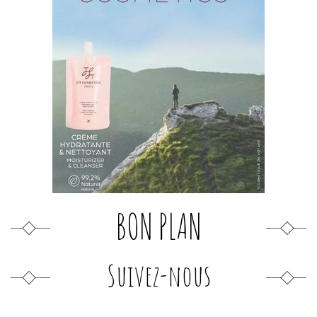
BON PLAN
Suivez-nous