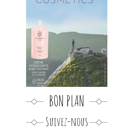
BON PLAN
Suivez-nous