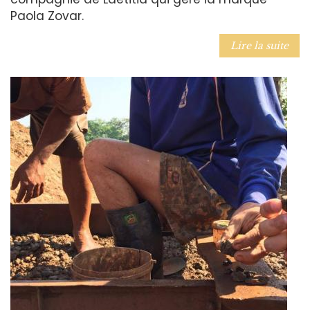
Paola Zovar.
Lire la suite