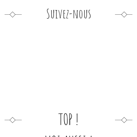
Suivez-nous
TOP !