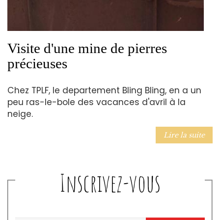
Visite d'une mine de pierres
précieuses
Chez TPLF, le departement Bling Bling, en a un
peu ras-le-bole des vacances d'avril à la
neige.
Lire la suite
Inscrivez-vous