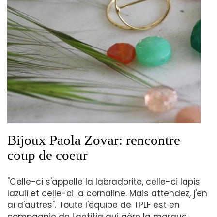
Bijoux Paola Zovar: rencontre
coup de coeur
"Celle-ci s'appelle la labradorite, celle-ci lapis
lazuli et celle-ci la cornaline. Mais attendez, j'en
ai d'autres". Toute l'équipe de TPLF est en
compagnie de Laetitia qui gère la marque