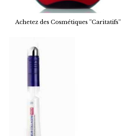
Achetez des Cosmétiques ”Caritatifs”