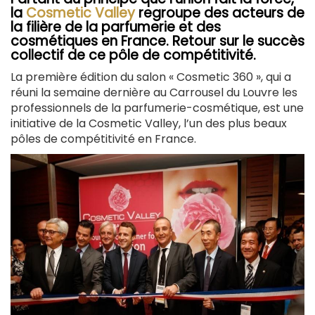
la
Cosmetic Valley
regroupe des acteurs de
la filière de la parfumerie et des
cosmétiques en France. Retour sur le succès
collectif de ce pôle de compétitivité.
La première édition du salon « Cosmetic 360 », qui a
réuni la semaine dernière au Carrousel du Louvre les
professionnels de la parfumerie-cosmétique, est une
initiative de la Cosmetic Valley, l’un des plus beaux
pôles de compétitivité en France.