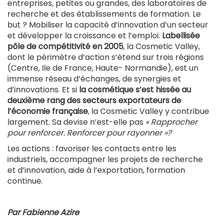
entreprises, petites ou grandes, des laboratoires de
recherche et des établissements de formation. Le
but ? Mobiliser la capacité d’innovation d’un secteur
et développer la croissance et l’emploi.
Labellisée
pôle de compétitivité en 2005
, la Cosmetic Valley,
dont le périmètre d’action s’étend sur trois régions
(Centre, Ile de France, Haute- Normandie), est un
immense réseau d’échanges, de synergies et
d’innovations. Et si
la cosmétique s’est hissée au
deuxième rang des secteurs exportateurs de
l’économie française
, la Cosmetic Valley y contribue
largement. Sa devise n’est-elle pas
« Rapprocher
pour renforcer. Renforcer pour rayonner »?
Les actions : favoriser les contacts entre les
industriels, accompagner les projets de recherche
et d’innovation, aide à l’exportation, formation
continue.
Par Fabienne Azire