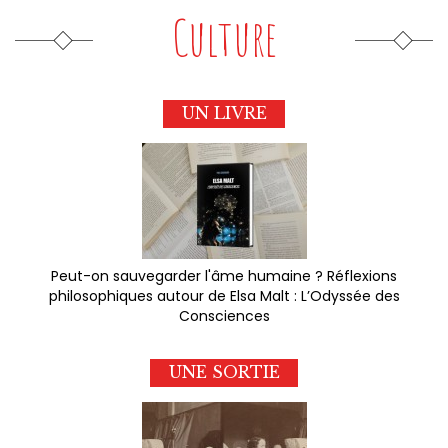
Culture
UN LIVRE
Peut-on sauvegarder l'âme humaine ? Réflexions
philosophiques autour de Elsa Malt : L’Odyssée des
Consciences
UNE SORTIE