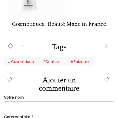
Cosmétiques : Beauté Made in France
Tags
#Cosmétique
#Coulisses
#Fabienne
Ajouter un
commentaire
Votre nom
Commentaire
*