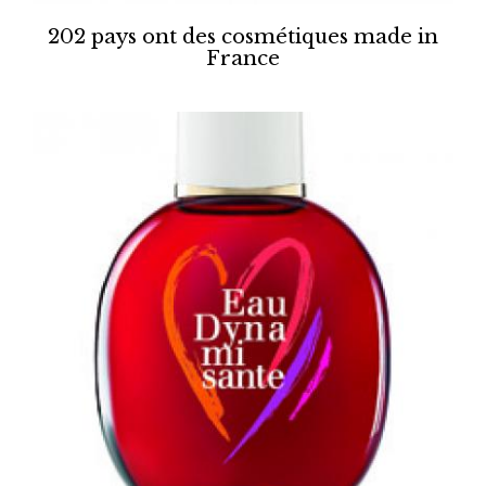
202 pays ont des cosmétiques made in
France