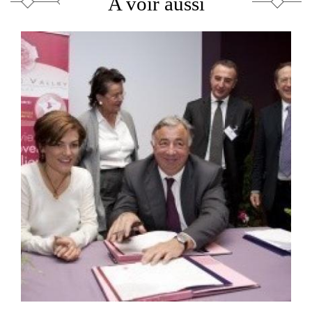
A voir aussi