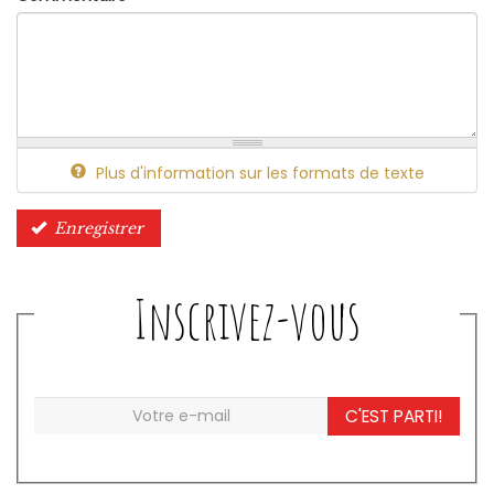
Plus d'information sur les formats de texte
Enregistrer
Inscrivez-vous
C'EST PARTI!