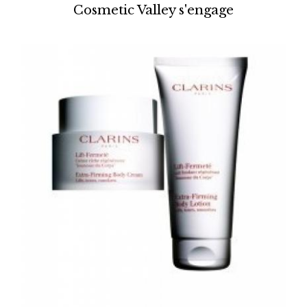
Cosmetic Valley s'engage