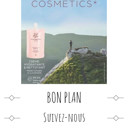
BON PLAN
Suivez-nous